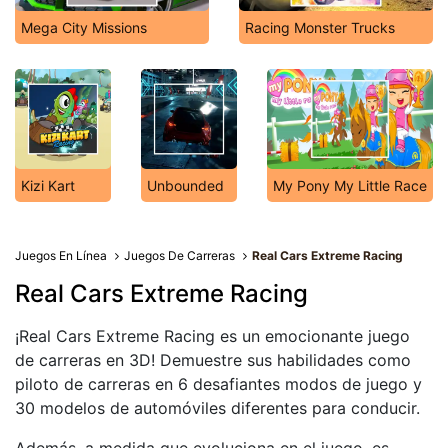
Mega City Missions
Racing Monster Trucks
Kizi Kart
Unbounded
My Pony My Little Race
Juegos En Línea
Juegos De Carreras
Real Cars Extreme Racing
Real Cars Extreme Racing
¡Real Cars Extreme Racing es un emocionante juego
de carreras en 3D! Demuestre sus habilidades como
piloto de carreras en 6 desafiantes modos de juego y
30 modelos de automóviles diferentes para conducir.