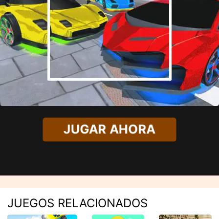
JUGAR AHORA
JUEGOS RELACIONADOS