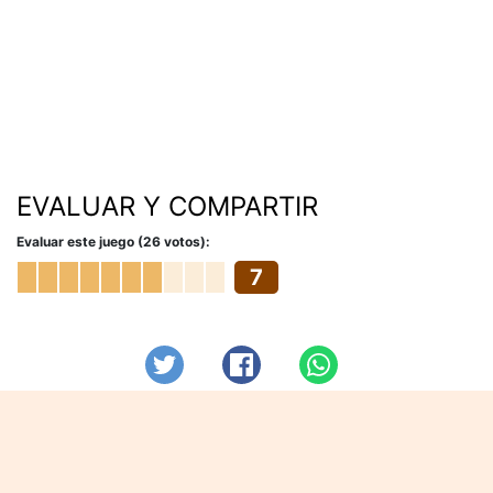
EVALUAR Y COMPARTIR
Evaluar este juego (26 votos):
7