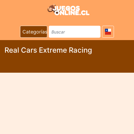
Categorías
Real Cars Extreme Racing