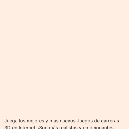
Juega los mejores y más nuevos Juegos de carreras
3D en Internet! ¡Son más realistas y emocionantes