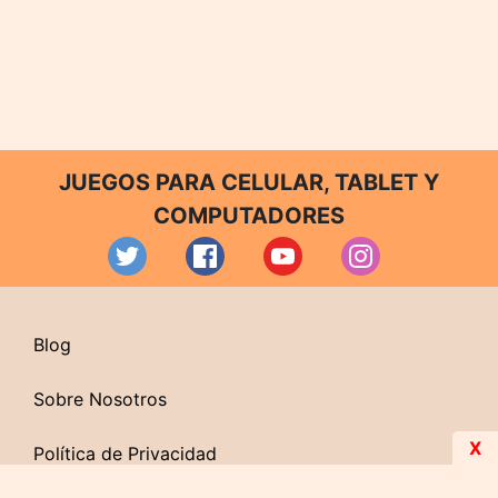
JUEGOS PARA CELULAR, TABLET Y
COMPUTADORES
Blog
Sobre Nosotros
X
Política de Privacidad