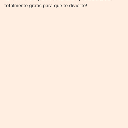
totalmente gratis para que te divierte!