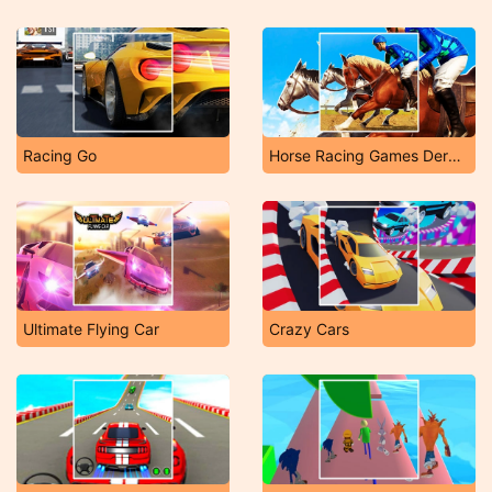
Racing Go
Horse Racing Games Derby Riding Race 3D
Ultimate Flying Car
Crazy Cars