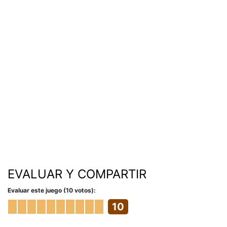
EVALUAR Y COMPARTIR
Evaluar este juego (10 votos):
10