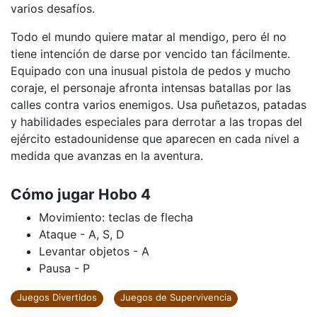
varios desafíos.
Todo el mundo quiere matar al mendigo, pero él no
tiene intención de darse por vencido tan fácilmente.
Equipado con una inusual pistola de pedos y mucho
coraje, el personaje afronta intensas batallas por las
calles contra varios enemigos. Usa puñetazos, patadas
y habilidades especiales para derrotar a las tropas del
ejército estadounidense que aparecen en cada nivel a
medida que avanzas en la aventura.
Cómo jugar Hobo 4
Movimiento: teclas de flecha
Ataque - A, S, D
Levantar objetos - A
Pausa - P
Juegos Divertidos
Juegos de Supervivencia