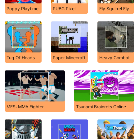
Poppy Playtime
PUBG Pixel
Fly Squirrel Fly
Tug Of Heads
Paper Minecraft
Heavy Combat
MFS: MMA Fighter
Tsunami Brainrots Online