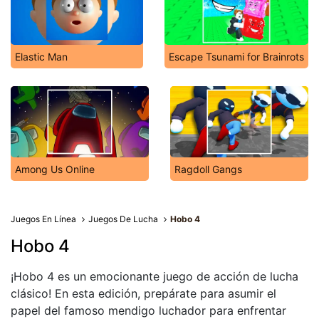
Elastic Man
Escape Tsunami for Brainrots
Among Us Online
Ragdoll Gangs
Juegos En Línea
Juegos De Lucha
Hobo 4
Hobo 4
¡Hobo 4 es un emocionante juego de acción de lucha
clásico! En esta edición, prepárate para asumir el
papel del famoso mendigo luchador para enfrentar