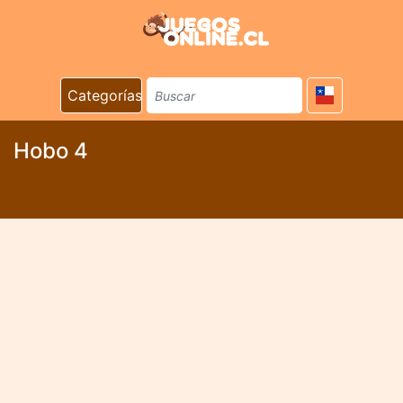
Categorías
Hobo 4