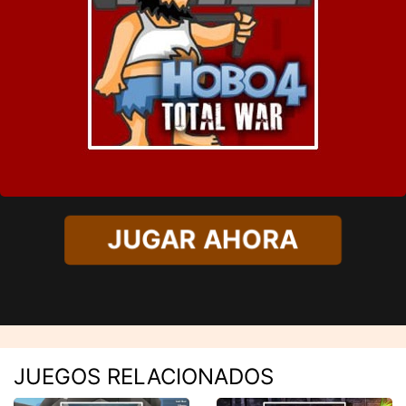
JUGAR AHORA
JUEGOS RELACIONADOS