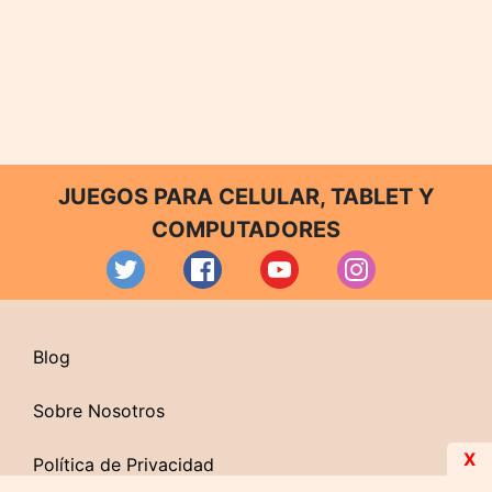
JUEGOS PARA CELULAR, TABLET Y
COMPUTADORES
Blog
Sobre Nosotros
X
Política de Privacidad