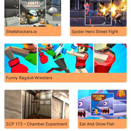
Shellshockers.io
Spider Hero Street Fight
Funny Ragdoll Wrestlers
SCP 173 – Chamber Experiment
Eat And Grow Fish