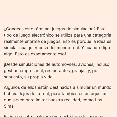
¿Conoces este término: juegos de simulación? Este
tipo de juego electrónico se utiliza para una categoría
realmente enorme de juegos. Eso es porque la idea es
simular cualquier cosa del mundo real. Y cuando digo
algo. Esto es exactamente eso!
¡Desde simulaciones de automóviles, aviones, incluso
gestión empresarial, restaurantes, granjas y, por
supuesto, su propia vida!
Algunos de ellos están destinados a simular un mundo
ficticio, lejos de lo real, pero también están aquellos
que sirven para imitar nuestra realidad, como Los
Sims.
Es interesante analizar cómo este tipo de juego se