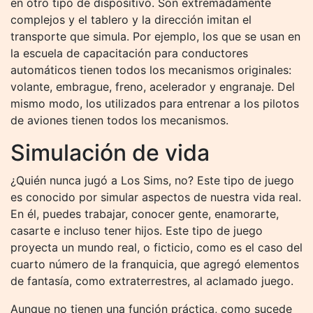
en otro tipo de dispositivo. Son extremadamente
complejos y el tablero y la dirección imitan el
transporte que simula. Por ejemplo, los que se usan en
la escuela de capacitación para conductores
automáticos tienen todos los mecanismos originales:
volante, embrague, freno, acelerador y engranaje. Del
mismo modo, los utilizados para entrenar a los pilotos
de aviones tienen todos los mecanismos.
Simulación de vida
¿Quién nunca jugó a Los Sims, no? Este tipo de juego
es conocido por simular aspectos de nuestra vida real.
En él, puedes trabajar, conocer gente, enamorarte,
casarte e incluso tener hijos. Este tipo de juego
proyecta un mundo real, o ficticio, como es el caso del
cuarto número de la franquicia, que agregó elementos
de fantasía, como extraterrestres, al aclamado juego.
Aunque no tienen una función práctica, como sucede