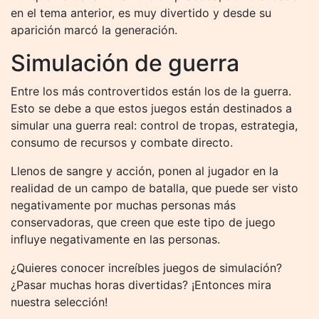
en el tema anterior, es muy divertido y desde su
aparición marcó la generación.
Simulación de guerra
Entre los más controvertidos están los de la guerra.
Esto se debe a que estos juegos están destinados a
simular una guerra real: control de tropas, estrategia,
consumo de recursos y combate directo.
Llenos de sangre y acción, ponen al jugador en la
realidad de un campo de batalla, que puede ser visto
negativamente por muchas personas más
conservadoras, que creen que este tipo de juego
influye negativamente en las personas.
¿Quieres conocer increíbles juegos de simulación?
¿Pasar muchas horas divertidas? ¡Entonces mira
nuestra selección!