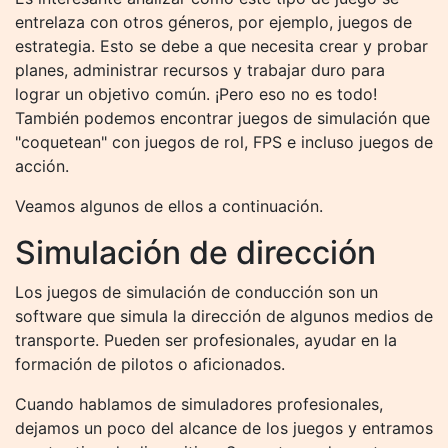
entrelaza con otros géneros, por ejemplo, juegos de
estrategia. Esto se debe a que necesita crear y probar
planes, administrar recursos y trabajar duro para
lograr un objetivo común. ¡Pero eso no es todo!
También podemos encontrar juegos de simulación que
"coquetean" con juegos de rol, FPS e incluso juegos de
acción.
Veamos algunos de ellos a continuación.
Simulación de dirección
Los juegos de simulación de conducción son un
software que simula la dirección de algunos medios de
transporte. Pueden ser profesionales, ayudar en la
formación de pilotos o aficionados.
Cuando hablamos de simuladores profesionales,
dejamos un poco del alcance de los juegos y entramos