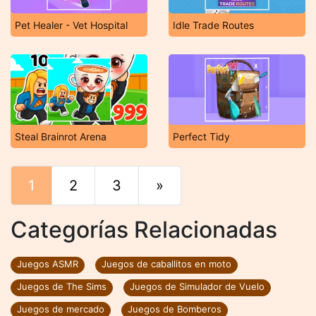
Pet Healer - Vet Hospital
Idle Trade Routes
Steal Brainrot Arena
Perfect Tidy
1
2
3
»
Final
Categorías Relacionadas
Juegos ASMR
Juegos de caballitos en moto
Juegos de The Sims
Juegos de Simulador de Vuelo
Juegos de mercado
Juegos de Bomberos