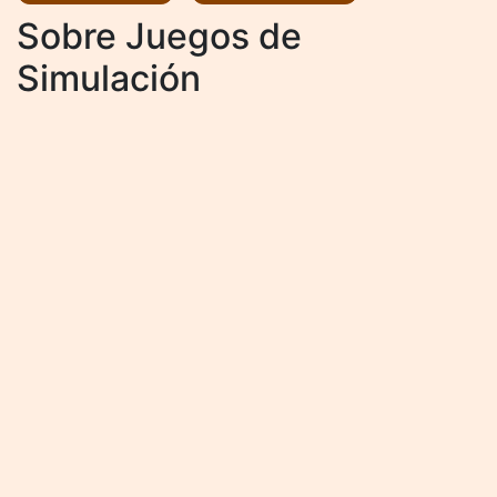
Sobre Juegos de
Simulación