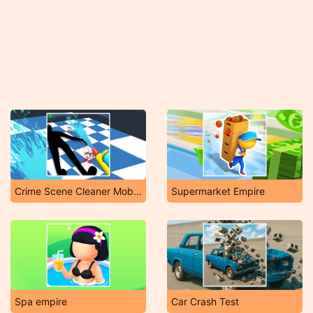
Crime Scene Cleaner Mobile 3D
Supermarket Empire
Spa empire
Car Crash Test