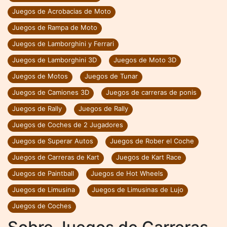
Juegos de Acrobacias de Moto
Juegos de Rampa de Moto
Juegos de Lamborghini y Ferrari
Juegos de Lamborghini 3D
Juegos de Moto 3D
Juegos de Motos
Juegos de Tunar
Juegos de Camiones 3D
Juegos de carreras de ponis
Juegos de Rally
Juegos de Rally
Juegos de Coches de 2 Jugadores
Juegos de Superar Autos
Juegos de Rober el Coche
Juegos de Carreras de Kart
Juegos de Kart Race
Juegos de Paintball
Juegos de Hot Wheels
Juegos de Limusina
Juegos de Limusinas de Lujo
Juegos de Coches