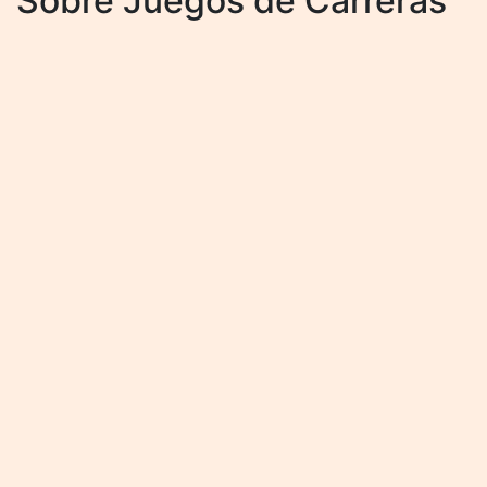
Sobre Juegos de Carreras