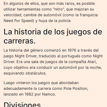
En algunos de ellos, que son más raros, es posible
utilizar herramientas como "nitro", que mejoran su
velocidad; cambie de automóvil (como la franquicia
Need For Speed) y huya de la policía.
La historia de los juegos de
carreras.
La historia del género comenzó en 1976 a través del
juego Night Driver, traducido al portugués como Night
Driver. Era una sala de juegos de la compañía Atari,
cuyo objetivo era conducir un automóvil por la noche,
esquivando obstáculos.
Luego vinieron los juegos que abordaban
adecuadamente la carrera como Pole Position,
lanzado en 1982 por Namco.
Divisiones