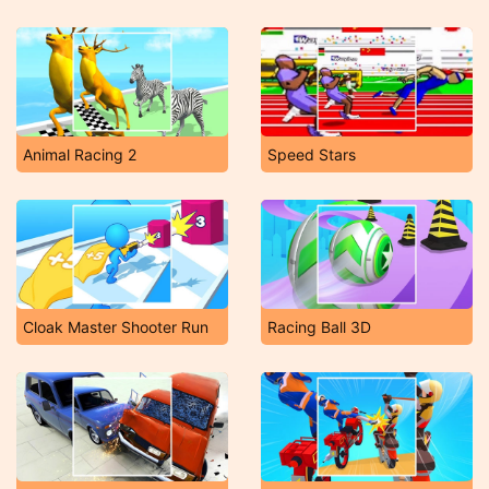
Animal Racing 2
Speed Stars
Cloak Master Shooter Run
Racing Ball 3D