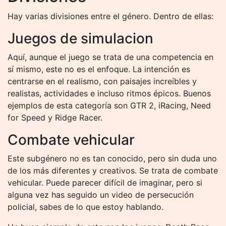
Hay varias divisiones entre el género. Dentro de ellas:
Juegos de simulacion
Aquí, aunque el juego se trata de una competencia en
sí mismo, este no es el enfoque. La intención es
centrarse en el realismo, con paisajes increíbles y
realistas, actividades e incluso ritmos épicos. Buenos
ejemplos de esta categoría son GTR 2, iRacing, Need
for Speed ​​y Ridge Racer.
Combate vehicular
Este subgénero no es tan conocido, pero sin duda uno
de los más diferentes y creativos. Se trata de combate
vehicular. Puede parecer difícil de imaginar, pero si
alguna vez has seguido un video de persecución
policial, sabes de lo que estoy hablando.