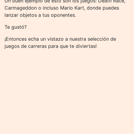
Un buen ejemplo de esto son los juegos: Death Race,
Carmageddon o incluso Mario Kart, donde puedes
lanzar objetos a tus oponentes.
Te gustó?
¡Entonces echa un vistazo a nuestra selección de
juegos de carreras para que te diviertas!