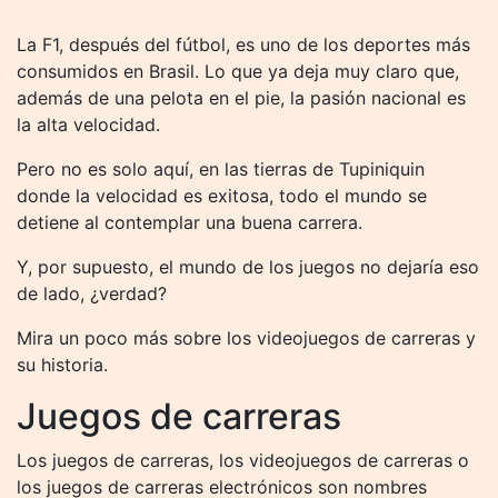
La F1, después del fútbol, ​​es uno de los deportes más
consumidos en Brasil. Lo que ya deja muy claro que,
además de una pelota en el pie, la pasión nacional es
la alta velocidad.
Pero no es solo aquí, en las tierras de Tupiniquin
donde la velocidad es exitosa, todo el mundo se
detiene al contemplar una buena carrera.
Y, por supuesto, el mundo de los juegos no dejaría eso
de lado, ¿verdad?
Mira un poco más sobre los videojuegos de carreras y
su historia.
Juegos de carreras
Los juegos de carreras, los videojuegos de carreras o
los juegos de carreras electrónicos son nombres