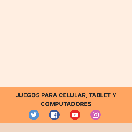
JUEGOS PARA CELULAR, TABLET Y
COMPUTADORES