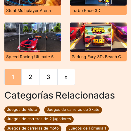
Stunt Multiplayer Arena
Turbo Race 3D
Speed Racing Ultimate 5
Parking Fury 3D: Beach City 2
1
2
3
»
Final
Categorías Relacionadas
Juegos de Moto
Juegos de carreras de Skate
Juegos de carreras de 2 jugadores
Juegos de carreras de moto
Juegos de Fórmula 1