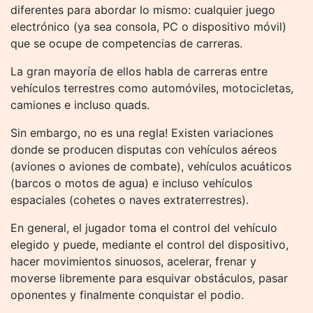
diferentes para abordar lo mismo: cualquier juego
electrónico (ya sea consola, PC o dispositivo móvil)
que se ocupe de competencias de carreras.
La gran mayoría de ellos habla de carreras entre
vehículos terrestres como automóviles, motocicletas,
camiones e incluso quads.
Sin embargo, no es una regla! Existen variaciones
donde se producen disputas con vehículos aéreos
(aviones o aviones de combate), vehículos acuáticos
(barcos o motos de agua) e incluso vehículos
espaciales (cohetes o naves extraterrestres).
En general, el jugador toma el control del vehículo
elegido y puede, mediante el control del dispositivo,
hacer movimientos sinuosos, acelerar, frenar y
moverse libremente para esquivar obstáculos, pasar
oponentes y finalmente conquistar el podio.