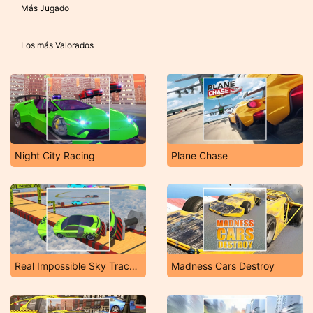
Más Jugado
Los más Valorados
Night City Racing
Plane Chase
Real Impossible Sky Tracks Car Driving
Madness Cars Destroy