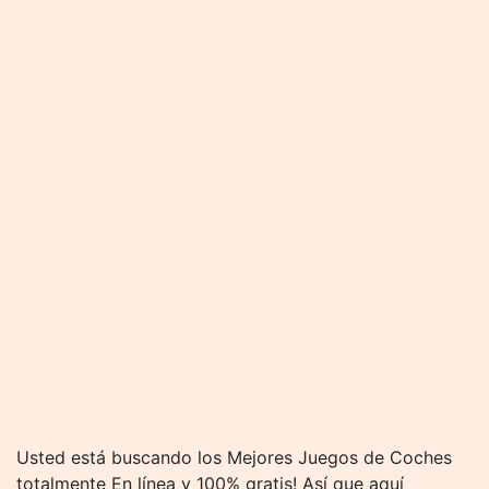
Usted está buscando los Mejores Juegos de Coches
totalmente En línea y 100% gratis! Así que aquí