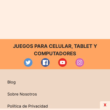
JUEGOS PARA CELULAR, TABLET Y
COMPUTADORES
Blog
Sobre Nosotros
X
Política de Privacidad