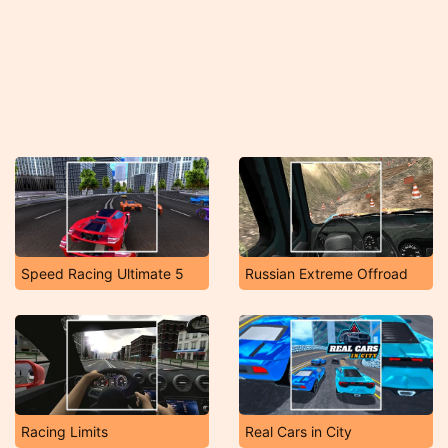
Speed Racing Ultimate 5
Russian Extreme Offroad
Racing Limits
Real Cars in City