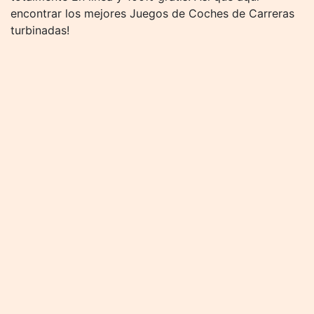
encontrar los mejores Juegos de Coches de Carreras
turbinadas!