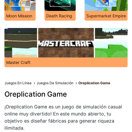
Moon Mission
Death Racing
Supermarket Empire
Master Craft
Juegos En Línea
Juegos De Simulación
Oreplication Game
Oreplication Game
¡Oreplication Game es un juego de simulación casual
online muy divertido! En este mundo abierto, tu
objetivo es diseñar fábricas para generar riqueza
ilimitada.