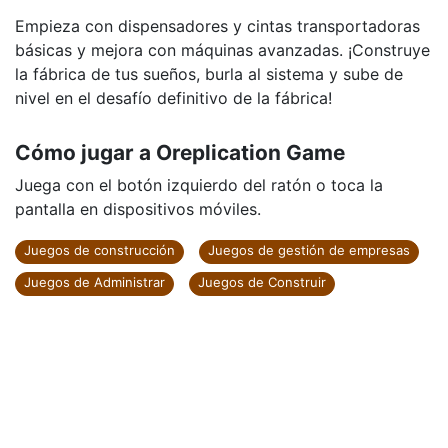
Empieza con dispensadores y cintas transportadoras
básicas y mejora con máquinas avanzadas. ¡Construye
la fábrica de tus sueños, burla al sistema y sube de
nivel en el desafío definitivo de la fábrica!
Cómo jugar a Oreplication Game
Juega con el botón izquierdo del ratón o toca la
pantalla en dispositivos móviles.
Juegos de construcción
Juegos de gestión de empresas
Juegos de Administrar
Juegos de Construir