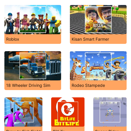
Roblox
Kisan Smart Farmer
18 Wheeler Driving Sim
Rodeo Stampede