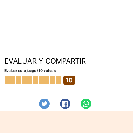
EVALUAR Y COMPARTIR
Evaluar este juego (10 votos):
10