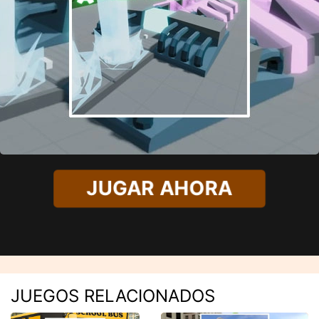
JUGAR AHORA
JUEGOS RELACIONADOS