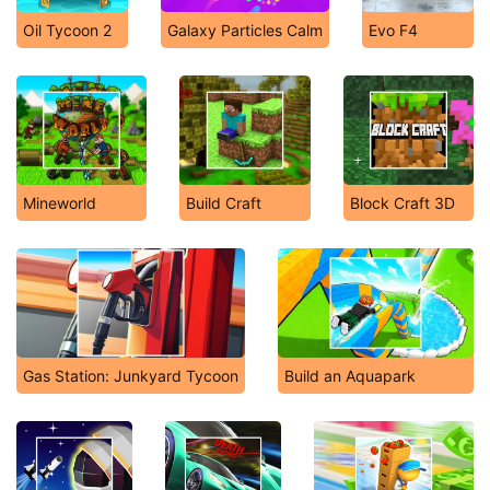
Oil Tycoon 2
Galaxy Particles Calm
Evo F4
Mineworld
Build Craft
Block Craft 3D
Gas Station: Junkyard Tycoon
Build an Aquapark