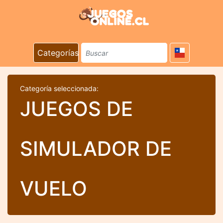
Categorías
Categoría seleccionada:
JUEGOS DE
SIMULADOR DE
VUELO