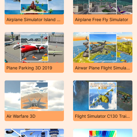
Airplane Simulator Island Travel
Airplane Free Fly Simulator
Plane Parking 3D 2019
Airwar Plane Flight Simulator Challenge 3D
Air Warfare 3D
Flight Simulator C130 Training