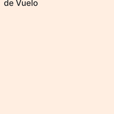
de Vuelo