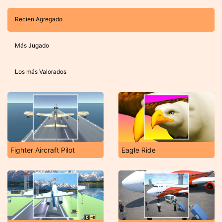
Recien Agregado
Más Jugado
Los más Valorados
Fighter Aircraft Pilot
Eagle Ride