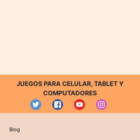
JUEGOS PARA CELULAR, TABLET Y
COMPUTADORES
Blog