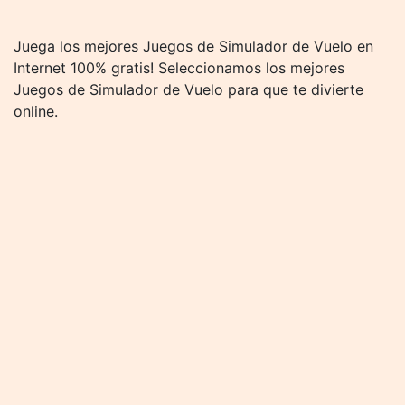
Juega los mejores Juegos de Simulador de Vuelo en
Internet 100% gratis! Seleccionamos los mejores
Juegos de Simulador de Vuelo para que te divierte
online.