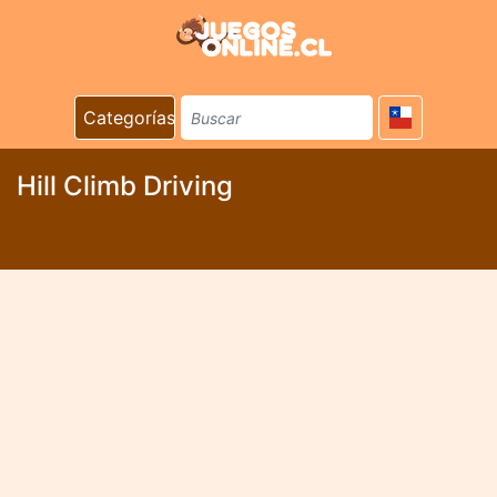
Categorías
Hill Climb Driving