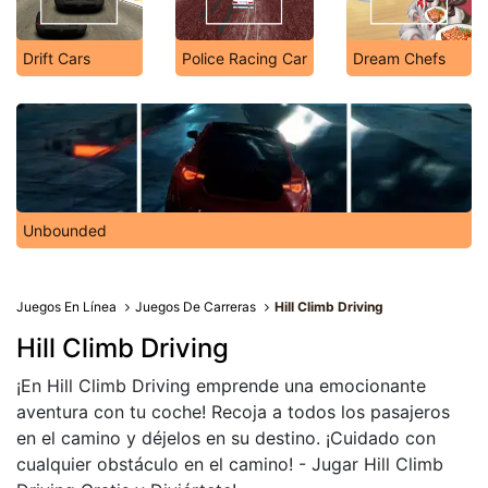
Drift Cars
Police Racing Car
Dream Chefs
Unbounded
Juegos En Línea
Juegos De Carreras
Hill Climb Driving
Hill Climb Driving
¡En Hill Climb Driving emprende una emocionante
aventura con tu coche! Recoja a todos los pasajeros
en el camino y déjelos en su destino. ¡Cuidado con
cualquier obstáculo en el camino! - Jugar Hill Climb