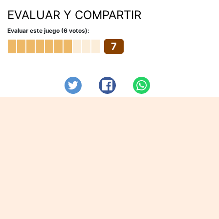
EVALUAR Y COMPARTIR
Evaluar este juego (6 votos):
7