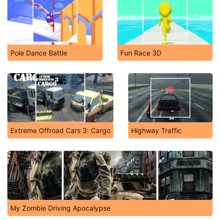
Pole Dance Battle
Fun Race 3D
Extreme Offroad Cars 3: Cargo
Highway Traffic
My Zombie Driving Apocalypse