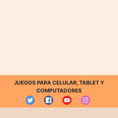
JUEGOS PARA CELULAR, TABLET Y
COMPUTADORES