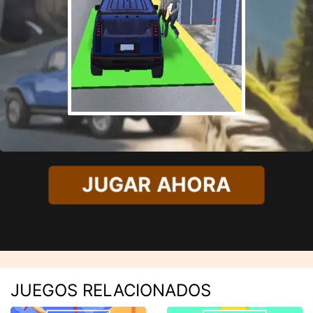
JUGAR AHORA
JUEGOS RELACIONADOS