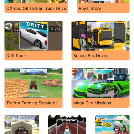
Offroad Oil Tanker Truck Drive
Royal Story
Drift Race
School Bus Driver
Tractor Farming Simulator
Mega City Missions