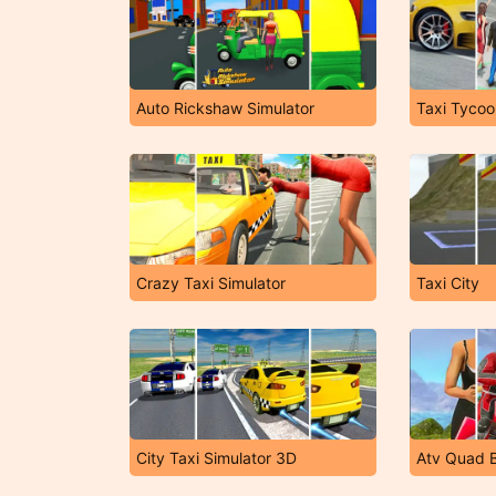
Auto Rickshaw Simulator
Crazy Taxi Simulator
Taxi City
City Taxi Simulator 3D
Atv Quad 