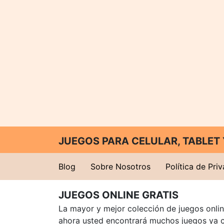
JUEGOS PARA CELULAR, TABLE
Blog
Sobre Nosotros
Política de Pri
JUEGOS ONLINE GRATIS
La mayor y mejor colección de juegos online
ahora usted encontrará muchos juegos ya 