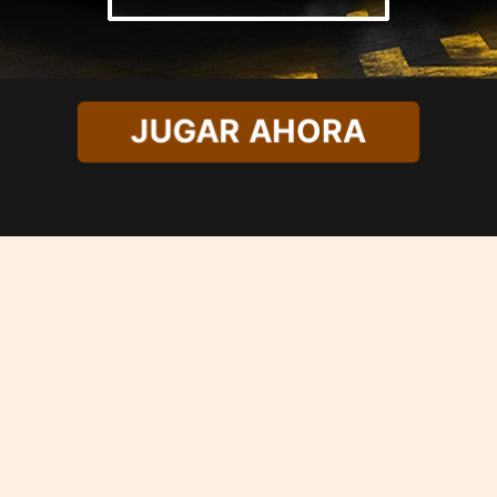
JUGAR AHORA