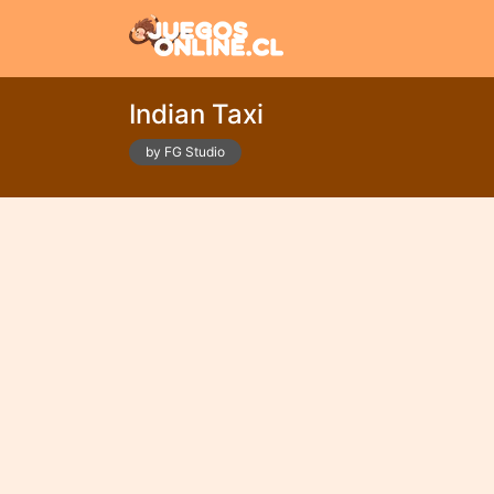
Indian Taxi
by FG Studio