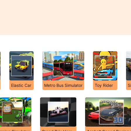
Elastic Car
Metro Bus Simulator
Toy Rider
S