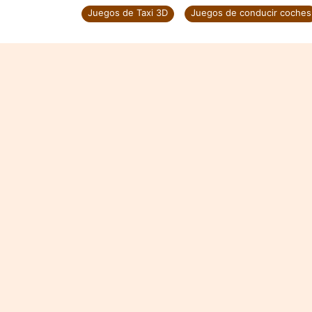
Juegos de Taxi 3D
Juegos de conducir coches