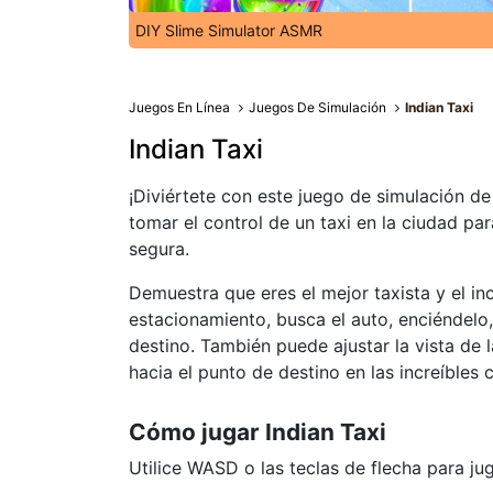
DIY Slime Simulator ASMR
Juegos En Línea
Juegos De Simulación
Indian Taxi
Indian Taxi
¡Diviértete con este juego de simulación de 
tomar el control de un taxi en la ciudad pa
segura.
Demuestra que eres el mejor taxista y el inc
estacionamiento, busca el auto, enciéndelo,
destino. También puede ajustar la vista de 
hacia el punto de destino en las increíbles 
Cómo jugar Indian Taxi
Utilice WASD o las teclas de flecha para jug