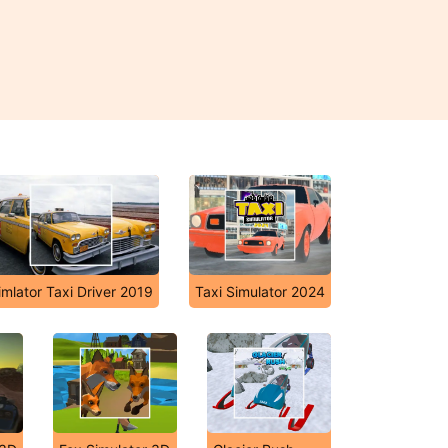
imlator Taxi Driver 2019
Taxi Simulator 2024