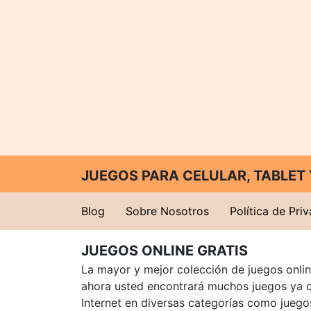
JUEGOS PARA CELULAR, TABLE
Blog
Sobre Nosotros
Política de Pri
JUEGOS ONLINE GRATIS
La mayor y mejor colección de juegos online
ahora usted encontrará muchos juegos ya 
Internet en diversas categorías como juegos