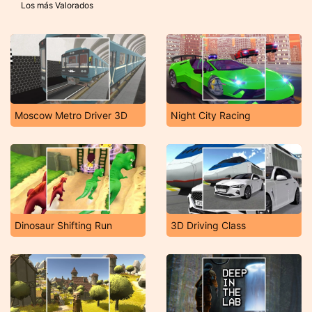
Los más Valorados
Moscow Metro Driver 3D
Night City Racing
Dinosaur Shifting Run
3D Driving Class