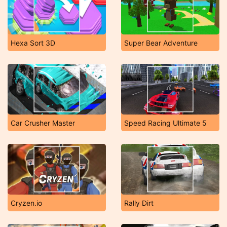
Hexa Sort 3D
Super Bear Adventure
Car Crusher Master
Speed Racing Ultimate 5
Cryzen.io
Rally Dirt