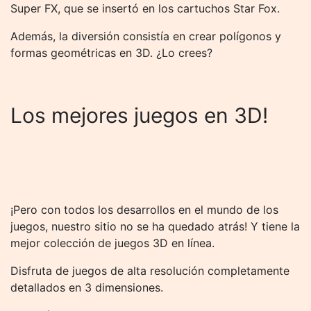
Super FX, que se insertó en los cartuchos Star Fox.
Además, la diversión consistía en crear polígonos y
formas geométricas en 3D. ¿Lo crees?
Los mejores juegos en 3D!
¡Pero con todos los desarrollos en el mundo de los
juegos, nuestro sitio no se ha quedado atrás! Y tiene la
mejor colección de juegos 3D en línea.
Disfruta de juegos de alta resolución completamente
detallados en 3 dimensiones.