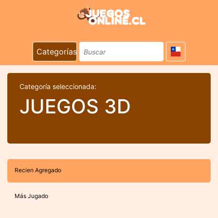
Categorías
Categoría seleccionada:
JUEGOS 3D
Recien Agregado
Más Jugado