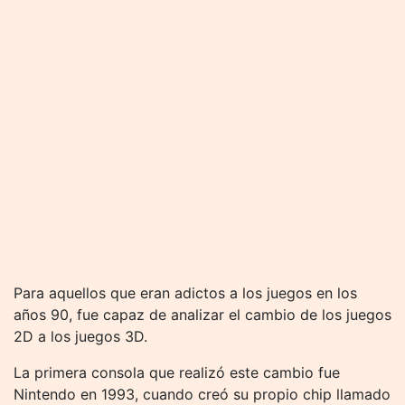
Para aquellos que eran adictos a los juegos en los
años 90, fue capaz de analizar el cambio de los juegos
2D a los juegos 3D.
La primera consola que realizó este cambio fue
Nintendo en 1993, cuando creó su propio chip llamado