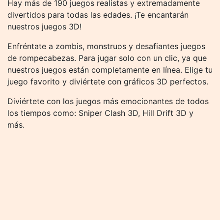
Hay más de 190 juegos realistas y extremadamente
divertidos para todas las edades. ¡Te encantarán
nuestros juegos 3D!
Enfréntate a zombis, monstruos y desafiantes juegos
de rompecabezas. Para jugar solo con un clic, ya que
nuestros juegos están completamente en línea. Elige tu
juego favorito y diviértete con gráficos 3D perfectos.
Diviértete con los juegos más emocionantes de todos
los tiempos como: Sniper Clash 3D, Hill Drift 3D y
más.