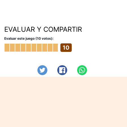
EVALUAR Y COMPARTIR
Evaluar este juego (10 votos):
10