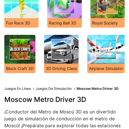
Fun Race 3D
Racing Ball 3D
Royal Society
Block Craft 3D
3D Driving Class
Airplane Simulator
Juegos En Línea
Juegos De Simulación
Moscow Metro Driver 3D
Moscow Metro Driver 3D
¡Conductor del Metro de Moscú 3D es un divertido
juego de simulación de conducción en el metro de
Moscú! ¡Prepárate para explorar todas las estaciones