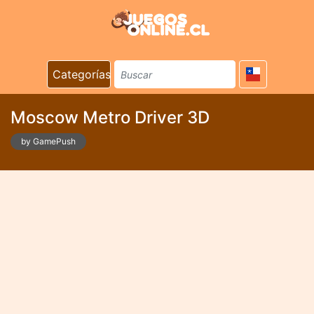
Categorías
Moscow Metro Driver 3D
by GamePush