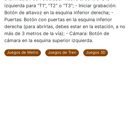
izquierda para "T1", "T2" o "T3"; - Iniciar grabación:
Botón de altavoz en la esquina inferior derecha; -
Puertas: Botón con puertas en la esquina inferior
derecha (para abrirlas, debes estar en la estación, a no
más de 3 metros de la vía); - Cámara: Botón de
cámara en la esquina superior izquierda.
Juegos de Metro
Juegos de Tren
Juegos 3D