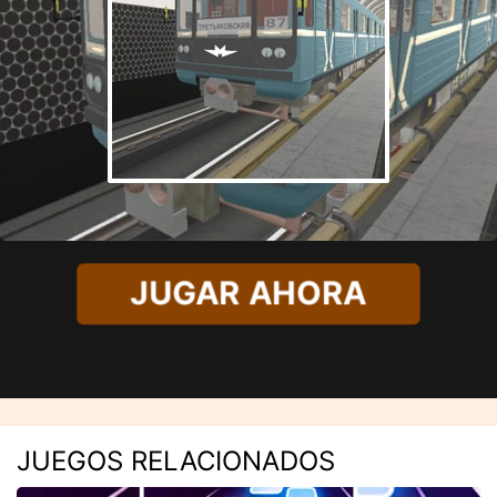
JUGAR AHORA
JUEGOS RELACIONADOS