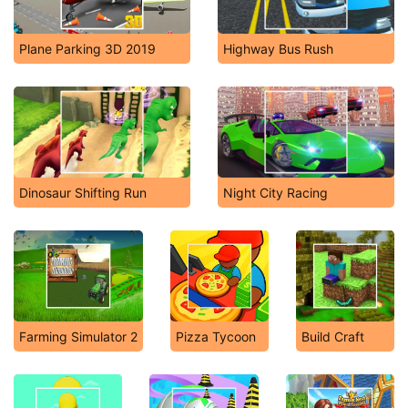
Plane Parking 3D 2019
Highway Bus Rush
Dinosaur Shifting Run
Night City Racing
Farming Simulator 2
Pizza Tycoon
Build Craft