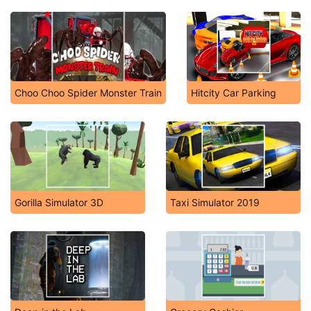
Choo Choo Spider Monster Train
Hitcity Car Parking
Gorilla Simulator 3D
Taxi Simulator 2019