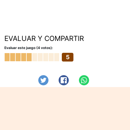
EVALUAR Y COMPARTIR
Evaluar este juego (4 votos):
5