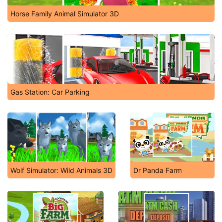
Horse Family Animal Simulator 3D
Gas Station: Car Parking
Wolf Simulator: Wild Animals 3D
Dr Panda Farm