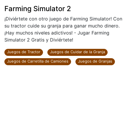
Farming Simulator 2
¡Diviértete con otro juego de Farming Simulator! Con
su tractor cuide su granja para ganar mucho dinero.
¡Hay muchos niveles adictivos! - Jugar Farming
Simulator 2 Gratis y Diviértete!
Juegos de Tractor
Juegos de Cuidar de la Granja
Juegos de Carretilla de Camiones
Juegos de Granjas