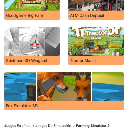
Goodgame Big Farm
ATM Cash Deposit
Stickman 3D Wingsuit
Tractor Mania
Fox Simulator 3D
Juegos En Línea
Juegos De Simulación
Farming Simulator 2