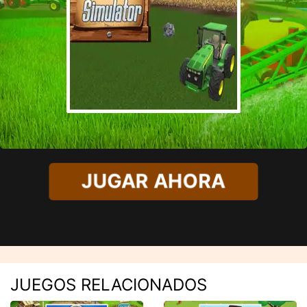
JUGAR AHORA
JUEGOS RELACIONADOS