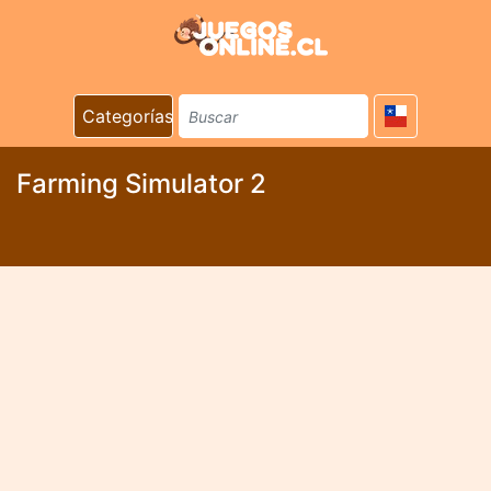
Categorías
Farming Simulator 2