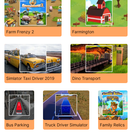
Farm Frenzy 2
Farmington
Simlator Taxi Driver 2019
Dino Transport
Bus Parking
Truck Driver Simulator
Family Relics