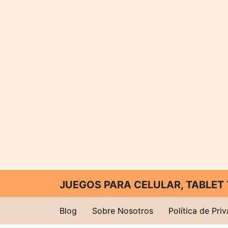
JUEGOS PARA CELULAR, TABLE
Blog
Sobre Nosotros
Política de Pri