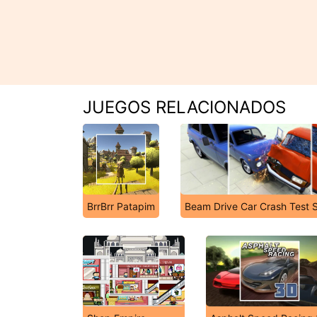
JUEGOS RELACIONADOS
BrrBrr Patapim
Beam Drive Car Crash Test S