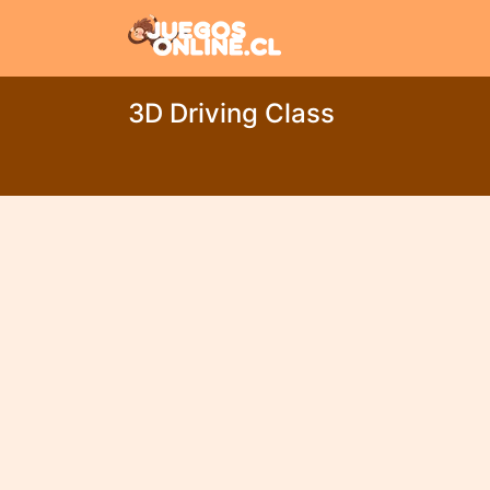
3D Driving Class