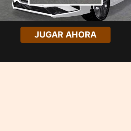
JUGAR AHORA