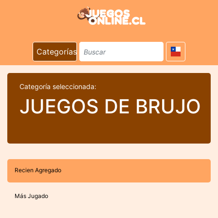
Categorías
Categoría seleccionada:
JUEGOS DE BRUJO
Recien Agregado
Más Jugado