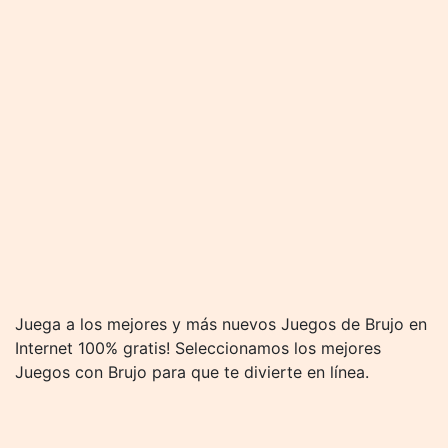
Juega a los mejores y más nuevos Juegos de Brujo en
Internet 100% gratis! Seleccionamos los mejores
Juegos con Brujo para que te divierte en línea.