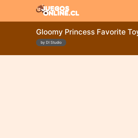
Gloomy Princess Favorite To
by Dl Studio