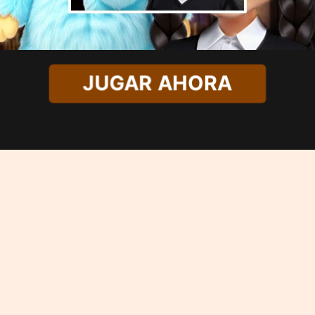
JUGAR AHORA