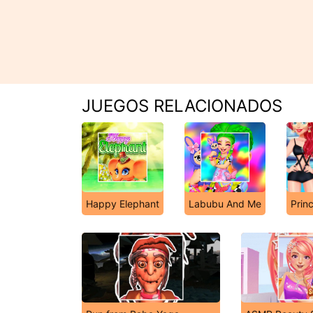
JUEGOS RELACIONADOS
Happy Elephant
Labubu And Me
Prin