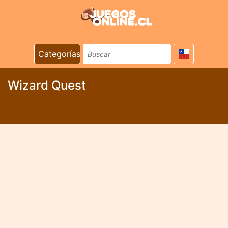
Categorías
Wizard Quest