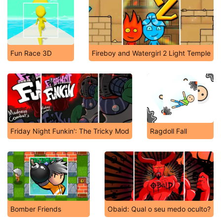
Fun Race 3D
Fireboy and Watergirl 2 Light Temple
Friday Night Funkin': The Tricky Mod
Ragdoll Fall
Bomber Friends
Obaid: Qual o seu medo oculto?