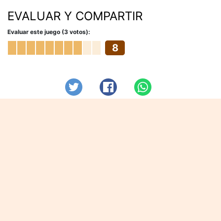
EVALUAR Y COMPARTIR
Evaluar este juego (3 votos):
8