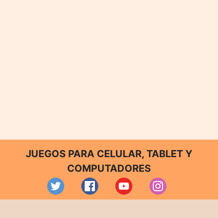
JUEGOS PARA CELULAR, TABLET Y
COMPUTADORES