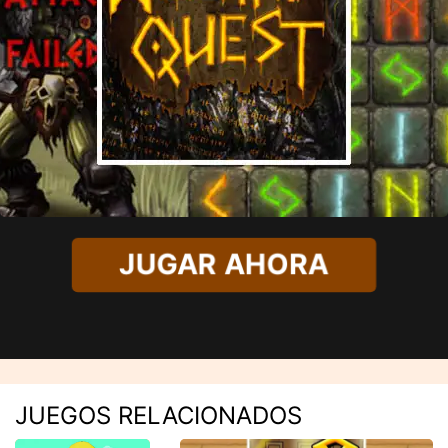
JUGAR AHORA
JUEGOS RELACIONADOS