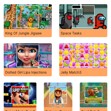
King Of Jungle Jigsaw
Space Tasks
Dotted Girl Lips Injections
Jelly Match3