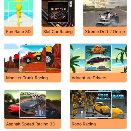
Fun Race 3D
Slot Car Racing
Xtreme Drift 2 Online
Monster Truck Racing
Adventure Drivers
Asphalt Speed Racing 3D
Robo Racing