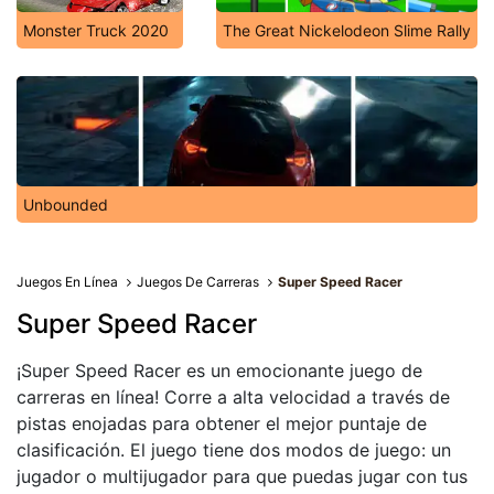
Monster Truck 2020
The Great Nickelodeon Slime Rally
Unbounded
Juegos En Línea
Juegos De Carreras
Super Speed Racer
Super Speed Racer
¡Super Speed Racer es un emocionante juego de
carreras en línea! Corre a alta velocidad a través de
pistas enojadas para obtener el mejor puntaje de
clasificación. El juego tiene dos modos de juego: un
jugador o multijugador para que puedas jugar con tus