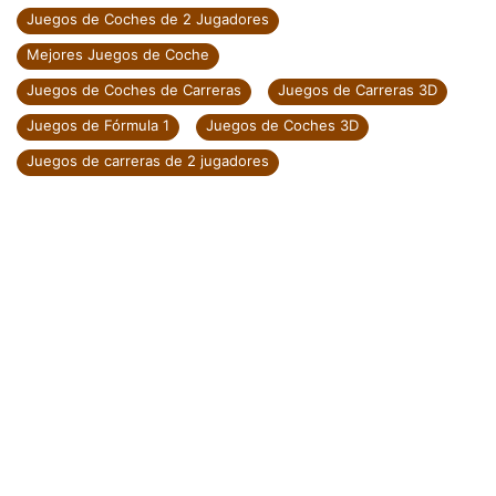
Juegos de Coches de 2 Jugadores
Mejores Juegos de Coche
Juegos de Coches de Carreras
Juegos de Carreras 3D
Juegos de Fórmula 1
Juegos de Coches 3D
Juegos de carreras de 2 jugadores