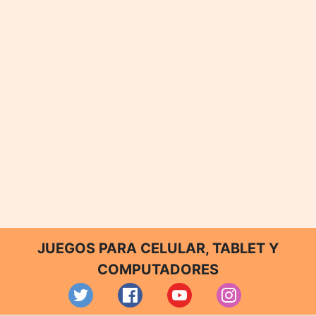
JUEGOS PARA CELULAR, TABLET Y
COMPUTADORES