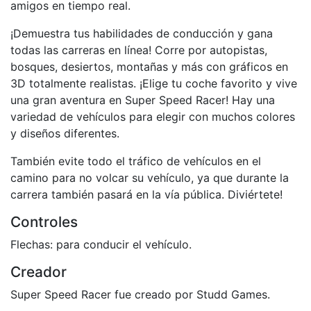
amigos en tiempo real.
¡Demuestra tus habilidades de conducción y gana
todas las carreras en línea! Corre por autopistas,
bosques, desiertos, montañas y más con gráficos en
3D totalmente realistas. ¡Elige tu coche favorito y vive
una gran aventura en Super Speed Racer! Hay una
variedad de vehículos para elegir con muchos colores
y diseños diferentes.
También evite todo el tráfico de vehículos en el
camino para no volcar su vehículo, ya que durante la
carrera también pasará en la vía pública. Diviértete!
Controles
Flechas: para conducir el vehículo.
Creador
Super Speed Racer fue creado por Studd Games.