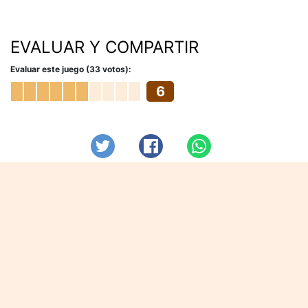
EVALUAR Y COMPARTIR
Evaluar este juego (33 votos):
6