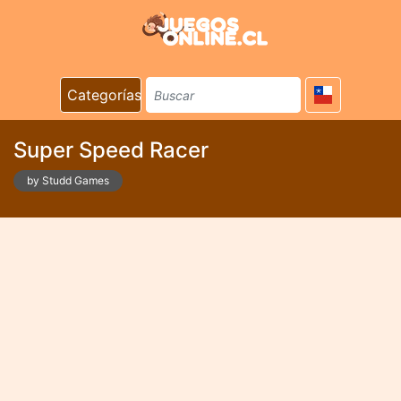
Categorías
Super Speed Racer
by Studd Games