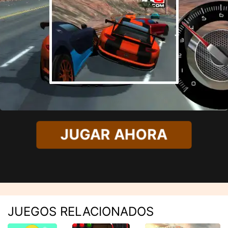
JUGAR AHORA
JUEGOS RELACIONADOS