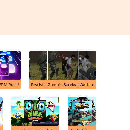
 EDM Rush!
Realistic Zombie Survival Warfare