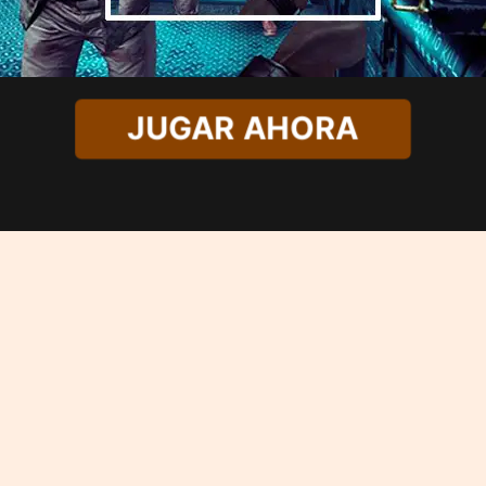
JUGAR AHORA