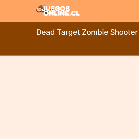
Dead Target Zombie Shooter