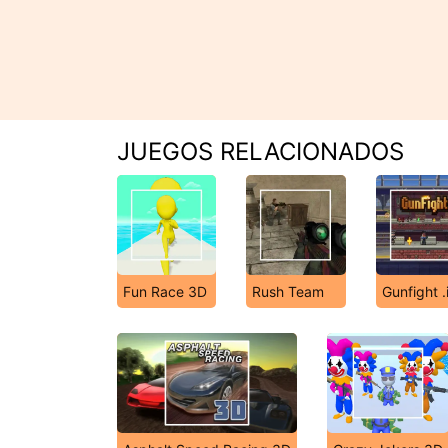
JUEGOS RELACIONADOS
Fun Race 3D
Rush Team
Gunfight .