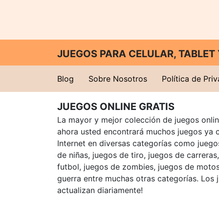
JUEGOS PARA CELULAR, TABLE
Blog
Sobre Nosotros
Política de Pri
JUEGOS ONLINE GRATIS
La mayor y mejor colección de juegos online
ahora usted encontrará muchos juegos ya 
Internet en diversas categorías como juegos
de niñas, juegos de tiro, juegos de carreras
futbol, juegos de zombies, juegos de motos
guerra entre muchas otras categorías. Los 
actualizan diariamente!