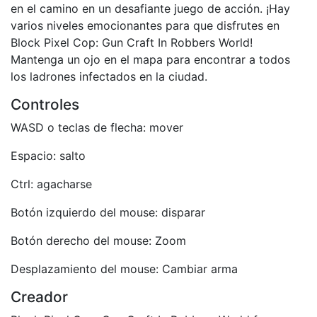
en el camino en un desafiante juego de acción. ¡Hay
varios niveles emocionantes para que disfrutes en
Block Pixel Cop: Gun Craft In Robbers World!
Mantenga un ojo en el mapa para encontrar a todos
los ladrones infectados en la ciudad.
Controles
WASD o teclas de flecha: mover
Espacio: salto
Ctrl: agacharse
Botón izquierdo del mouse: disparar
Botón derecho del mouse: Zoom
Desplazamiento del mouse: Cambiar arma
Creador