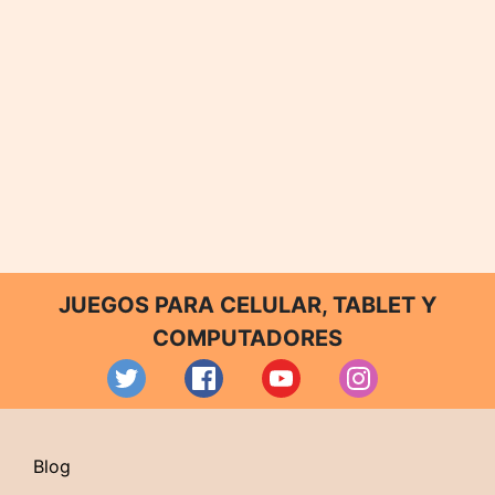
JUEGOS PARA CELULAR, TABLET Y
COMPUTADORES
Blog