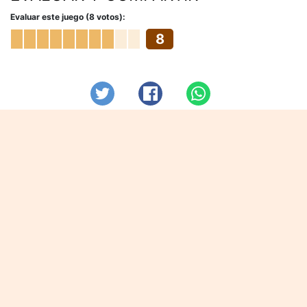
Evaluar este juego (8 votos):
8