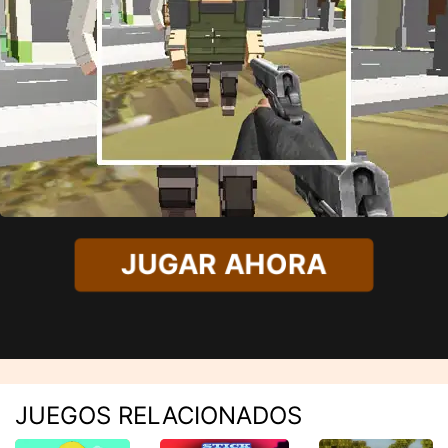
JUGAR AHORA
JUEGOS RELACIONADOS