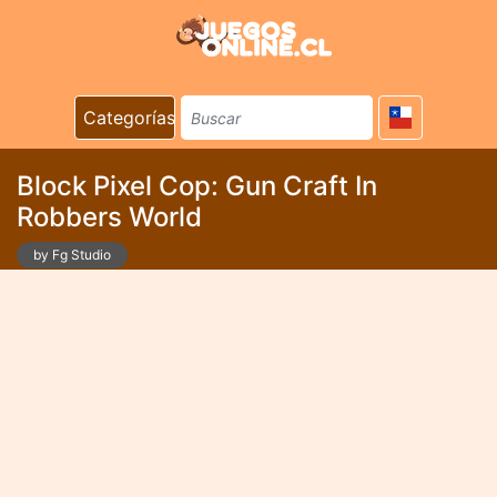
Categorías
Block Pixel Cop: Gun Craft In
Robbers World
by Fg Studio