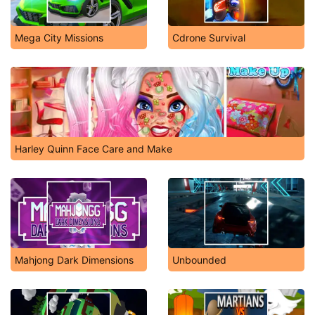
Mega City Missions
Cdrone Survival
Harley Quinn Face Care and Make
Mahjong Dark Dimensions
Unbounded