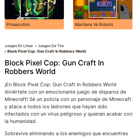
Prosecution
Martians Vs Robots
Juegos En Línea
Juegos De Tiro
Block Pixel Cop: Gun Craft In Robbers World
Block Pixel Cop: Gun Craft In
Robbers World
¡En Block Pixel Cop: Gun Craft In Robbers World
diviértete con un emocionante juego de disparos de
Minecraft! Sé un policía con un personaje de Minecraft
y ataca a todos los ladrones que hayan sido
infectados con un virus peligroso y quieran acabar con
la humanidad.
Sobrevive eliminando a los enemigos que encuentres