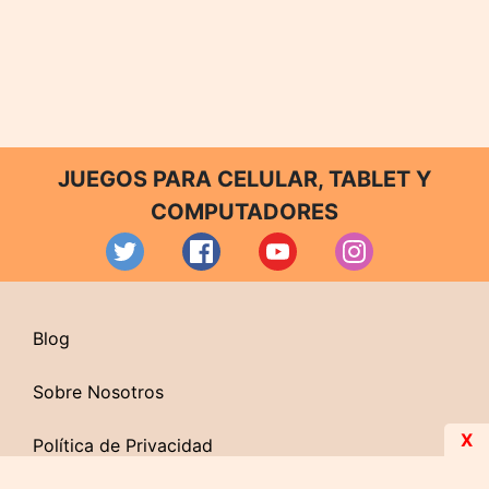
JUEGOS PARA CELULAR, TABLET Y
COMPUTADORES
Blog
Sobre Nosotros
X
Política de Privacidad