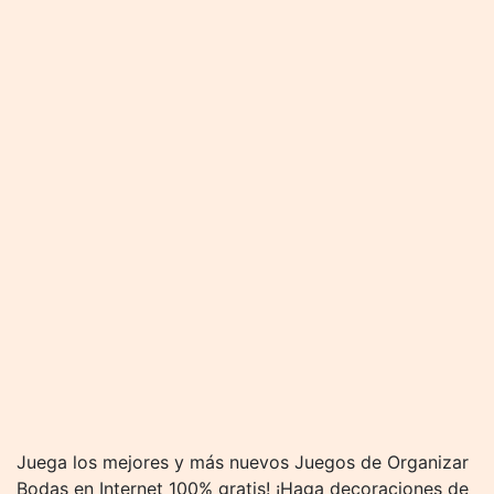
Juega los mejores y más nuevos Juegos de Organizar
Bodas en Internet 100% gratis! ¡Haga decoraciones de