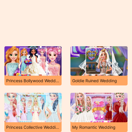
Princess Bollywood Wedding Planner
Goldie Ruined Wedding
Princess Collective Wedding
My Romantic Wedding