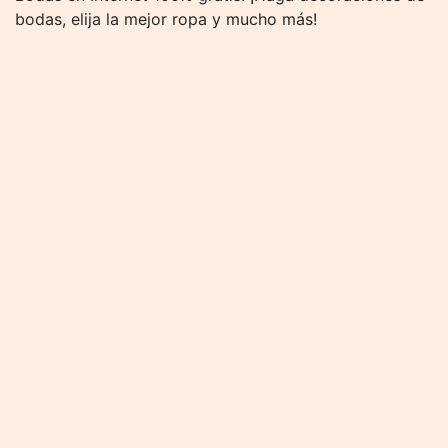
bodas, elija la mejor ropa y mucho más!