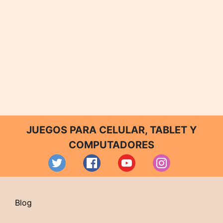
JUEGOS PARA CELULAR, TABLET Y
COMPUTADORES
Blog