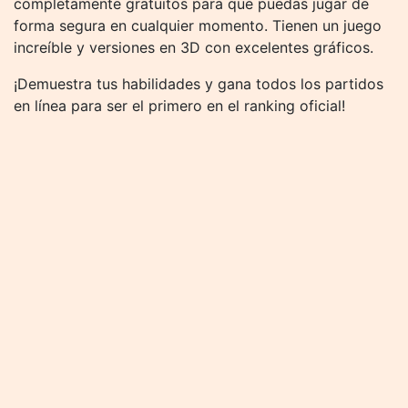
completamente gratuitos para que puedas jugar de
forma segura en cualquier momento. Tienen un juego
increíble y versiones en 3D con excelentes gráficos.
¡Demuestra tus habilidades y gana todos los partidos
en línea para ser el primero en el ranking oficial!