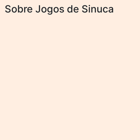
Sobre Jogos de Sinuca