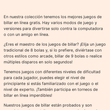
En nuestra colección tenemos los mejores juegos de
billar en línea gratis. Hay varios modos de juego y
versiones para divertirse solo contra la computadora
o con un amigo en línea.
¿Eres el maestro de los juegos de billar? ¡Elija un juego
tradicional de 8 bolas y, si lo prefiere, diviértase con
otros estilos como arcade, billar de 9 bolas o realice
múltiples disparos en solo segundos!
Tenemos juegos con diferentes niveles de dificultad
para cada jugador, puedes elegir el nivel de
principiante si estás familiarizado con el juego o el
nivel de experto. ¡También participa en torneos de
billar en línea imperdibles!
Nuestros juegos de billar están probados y son