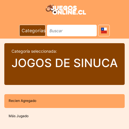
Categorías
Categoría seleccionada:
JOGOS DE SINUCA
Recien Agregado
Más Jugado