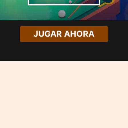
JUGAR AHORA