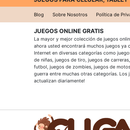
Blog
Sobre Nosotros
Política de Pri
JUEGOS ONLINE GRATIS
La mayor y mejor colección de juegos online
ahora usted encontrará muchos juegos ya 
Internet en diversas categorías como juegos
de niñas, juegos de tiro, juegos de carreras
futbol, juegos de zombies, juegos de motos
guerra entre muchas otras categorías. Los 
actualizan diariamente!