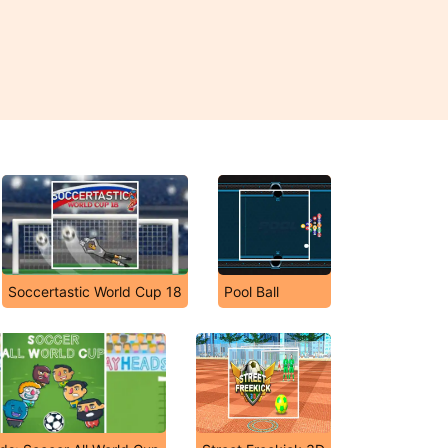
Soccertastic World Cup 18
Pool Ball