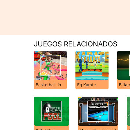
JUEGOS RELACIONADOS
Basketball .io
Eg Karate
Billia