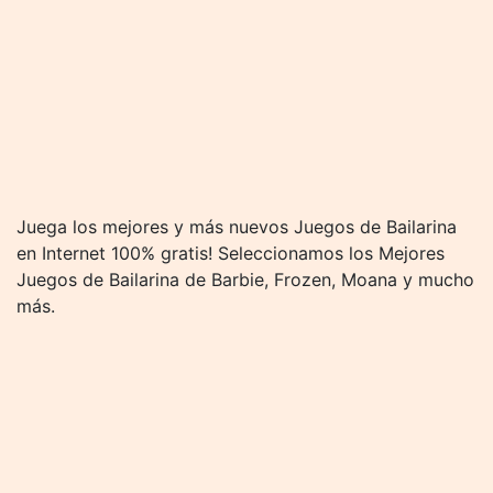
Juega los mejores y más nuevos Juegos de Bailarina
en Internet 100% gratis! Seleccionamos los Mejores
Juegos de Bailarina de Barbie, Frozen, Moana y mucho
más.