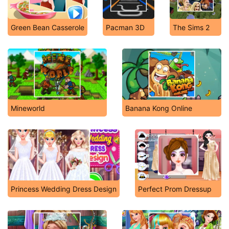
Green Bean Casserole
Pacman 3D
The Sims 2
Mineworld
Banana Kong Online
Princess Wedding Dress Design
Perfect Prom Dressup