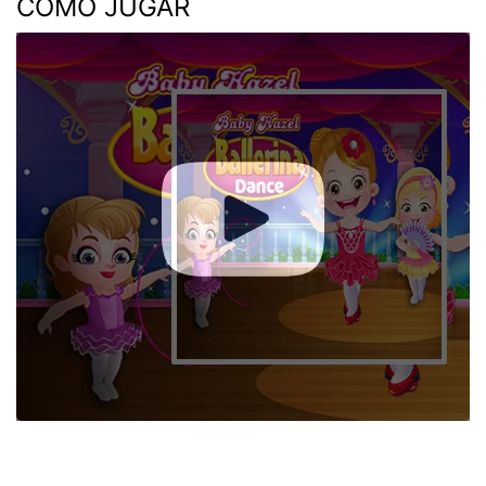
COMO JUGAR