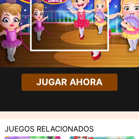
JUGAR AHORA
JUEGOS RELACIONADOS