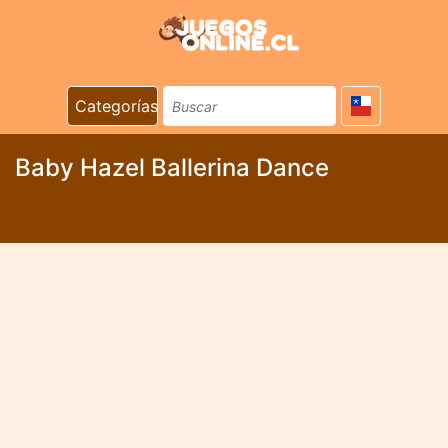
Categorías
Baby Hazel Ballerina Dance