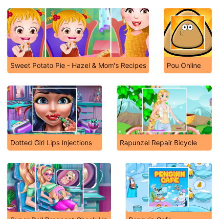
Sweet Potato Pie - Hazel & Mom's Recipes
Pou Online
Dotted Girl Lips Injections
Rapunzel Repair Bicycle