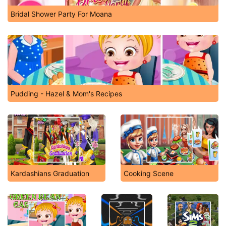
Bridal Shower Party For Moana
Pudding - Hazel & Mom's Recipes
Kardashians Graduation
Cooking Scene