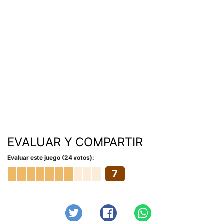
EVALUAR Y COMPARTIR
Evaluar este juego (24 votos):
7