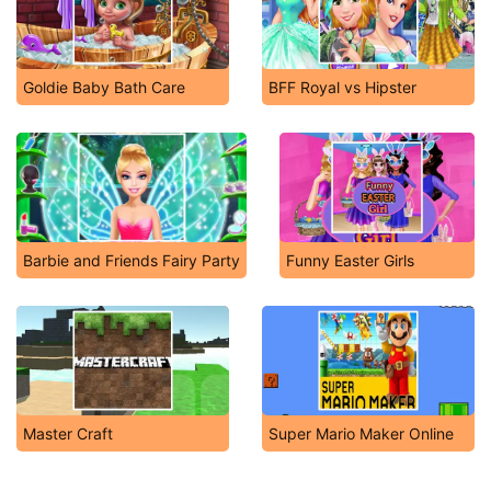
Goldie Baby Bath Care
BFF Royal vs Hipster
Barbie and Friends Fairy Party
Funny Easter Girls
Master Craft
Super Mario Maker Online