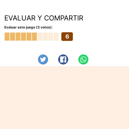
EVALUAR Y COMPARTIR
Evaluar este juego (3 votos):
6