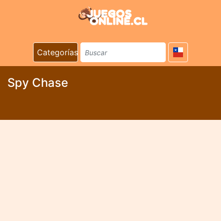
Categorías
Spy Chase