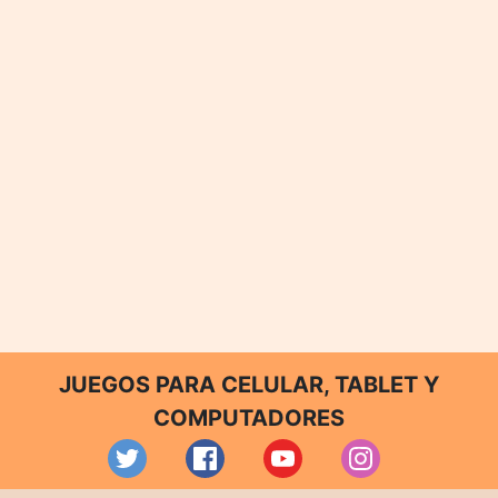
JUEGOS PARA CELULAR, TABLET Y
COMPUTADORES