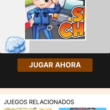
JUGAR AHORA
JUEGOS RELACIONADOS