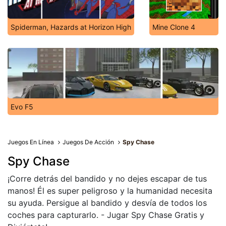
Spiderman, Hazards at Horizon High
Mine Clone 4
Evo F5
Juegos En Línea
Juegos De Acción
Spy Chase
Spy Chase
¡Corre detrás del bandido y no dejes escapar de tus
manos! Él es super peligroso y la humanidad necesita
su ayuda. Persigue al bandido y desvía de todos los
coches para capturarlo. - Jugar Spy Chase Gratis y