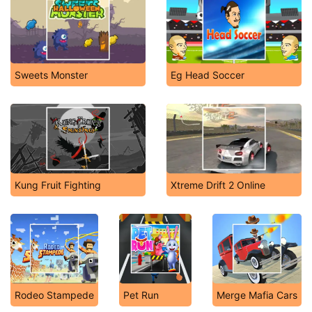
Sweets Monster
Eg Head Soccer
Kung Fruit Fighting
Xtreme Drift 2 Online
Rodeo Stampede
Pet Run
Merge Mafia Cars