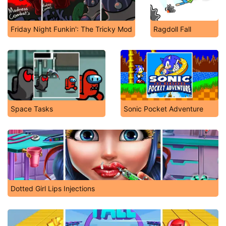
Friday Night Funkin': The Tricky Mod
Ragdoll Fall
Space Tasks
Sonic Pocket Adventure
Dotted Girl Lips Injections