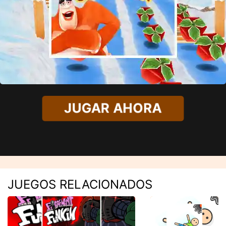
JUGAR AHORA
JUEGOS RELACIONADOS