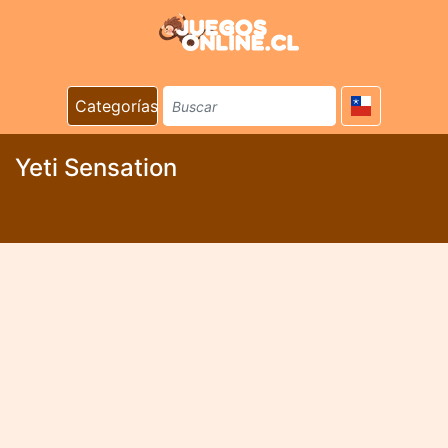
Categorías
Yeti Sensation