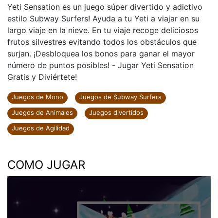
Yeti Sensation
Yeti Sensation es un juego súper divertido y adictivo
estilo Subway Surfers! Ayuda a tu Yeti a viajar en su
largo viaje en la nieve. En tu viaje recoge deliciosos
frutos silvestres evitando todos los obstáculos que
surjan. ¡Desbloquea los bonos para ganar el mayor
número de puntos posibles! - Jugar Yeti Sensation
Gratis y Diviértete!
Juegos de Mono
Juegos de Subway Surfers
Juegos de Animales
Juegos divertidos
Juegos de Agilidad
COMO JUGAR