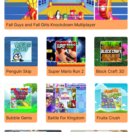
Fall Guys and Fall Girls Knockdown Multiplayer
Penguin Skip
Super Mario Run 2
Block Craft 3D