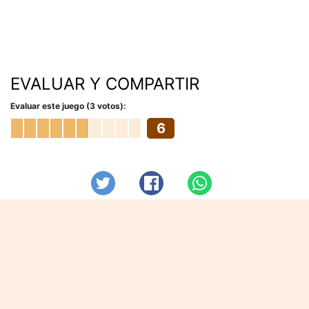
EVALUAR Y COMPARTIR
Evaluar este juego (3 votos):
6