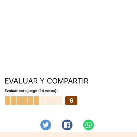
EVALUAR Y COMPARTIR
Evaluar este juego (14 votos):
6