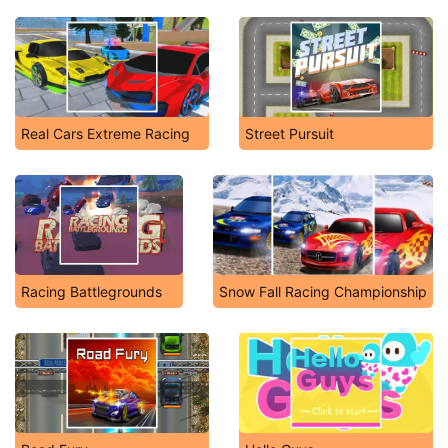
Real Cars Extreme Racing
Street Pursuit
Racing Battlegrounds
Snow Fall Racing Championship