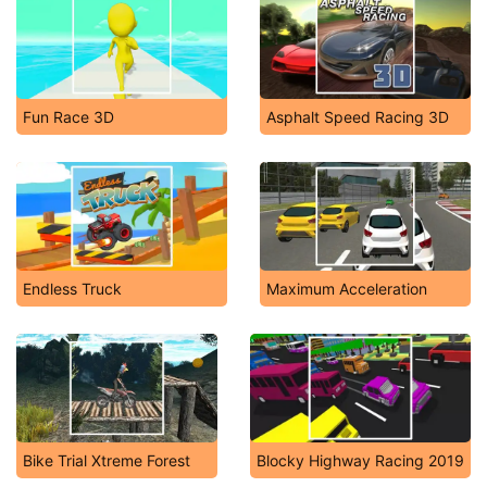
Fun Race 3D
Asphalt Speed Racing 3D
Endless Truck
Maximum Acceleration
Bike Trial Xtreme Forest
Blocky Highway Racing 2019