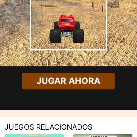
JUGAR AHORA
JUEGOS RELACIONADOS