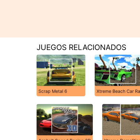
JUEGOS RELACIONADOS
Scrap Metal 6
Xtreme Beach Car Ra