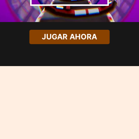
JUGAR AHORA