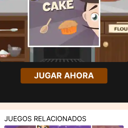
JUGAR AHORA
JUEGOS RELACIONADOS