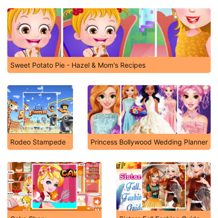
Sweet Potato Pie - Hazel & Mom's Recipes
Rodeo Stampede
Princess Bollywood Wedding Planner