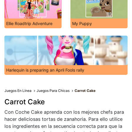
Ellie Roadtrip Adventure
My Puppy
Harlequin is preparing an April Fools rally
Juegos En Línea
Juegos Para Chicas
Carrot Cake
Carrot Cake
Con Coche Cake aprenda con los mejores chefs para
hacer deliciosas tortas de zanahoria. Para ello utilice
los ingredientes en la secuencia correcta para que la