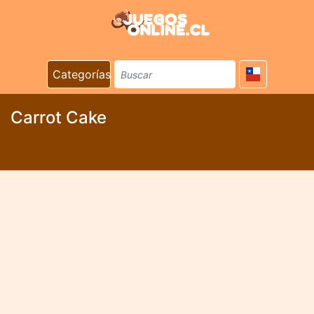
Categorías
Carrot Cake