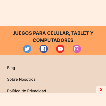
JUEGOS PARA CELULAR, TABLET Y
COMPUTADORES
Blog
Sobre Nosotros
X
Política de Privacidad
Contacto