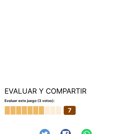
EVALUAR Y COMPARTIR
Evaluar este juego (3 votos):
7