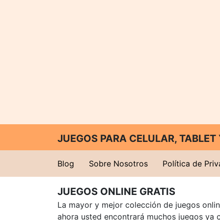
JUEGOS PARA CELULAR, TABLE
Blog
Sobre Nosotros
Política de Pri
JUEGOS ONLINE GRATIS
La mayor y mejor colección de juegos online
ahora usted encontrará muchos juegos ya 