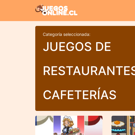
Categoría seleccionada:
JUEGOS DE
RESTAURANTES
CAFETERÍAS