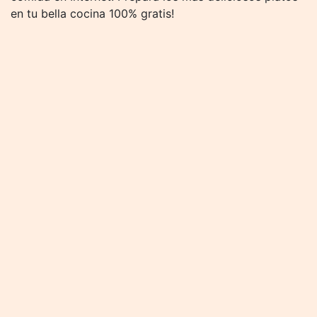
en tu bella cocina 100% gratis!