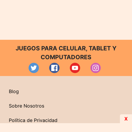
JUEGOS PARA CELULAR, TABLET Y
COMPUTADORES
Blog
Sobre Nosotros
X
Política de Privacidad