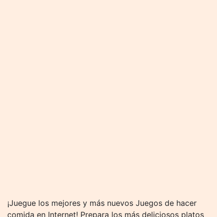
¡Juegue los mejores y más nuevos Juegos de hacer
comida en Internet! Prepara los más deliciosos platos