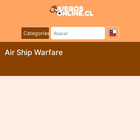
Categorías
Air Ship Warfare