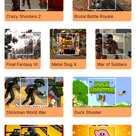
Crazy Shooters 2
Brutal Battle Royale
Final Fantasy VI
Metal Slug X
War of Soldiers
Stickman World War
Duck Shooter