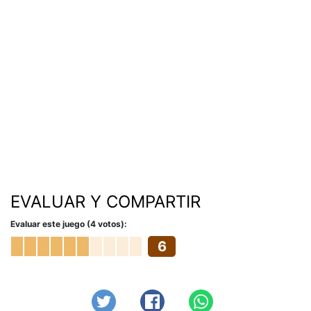
EVALUAR Y COMPARTIR
Evaluar este juego (4 votos):
6