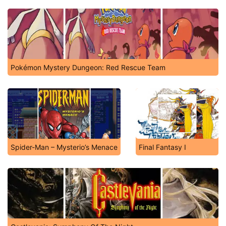
Pokémon Mystery Dungeon: Red Rescue Team
Spider-Man – Mysterio’s Menace
Final Fantasy I