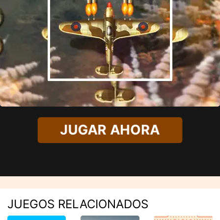
JUGAR AHORA
JUEGOS RELACIONADOS