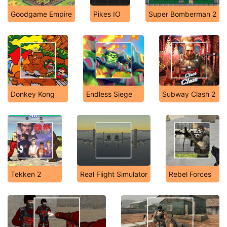
Goodgame Empire
Pikes IO
Super Bomberman 2
Donkey Kong
Endless Siege
Subway Clash 2
Tekken 2
Real Flight Simulator
Rebel Forces