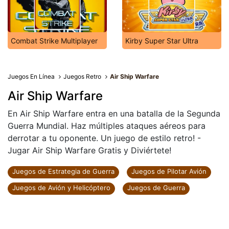
Combat Strike Multiplayer
Kirby Super Star Ultra
Juegos En Línea
Juegos Retro
Air Ship Warfare
Air Ship Warfare
En Air Ship Warfare entra en una batalla de la Segunda
Guerra Mundial. Haz múltiples ataques aéreos para
derrotar a tu oponente. Un juego de estilo retro! -
Jugar Air Ship Warfare Gratis y Diviértete!
Juegos de Estrategia de Guerra
Juegos de Pilotar Avión
Juegos de Avión y Helicóptero
Juegos de Guerra