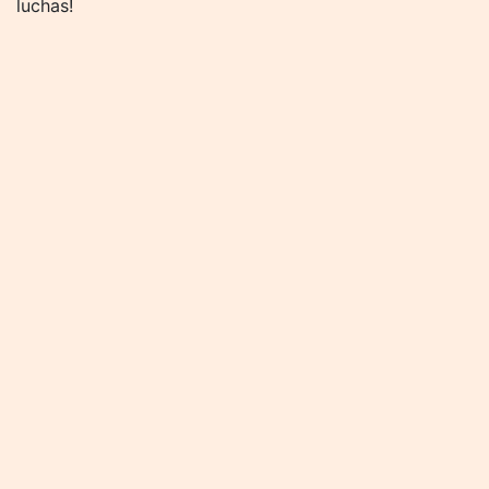
luchas!