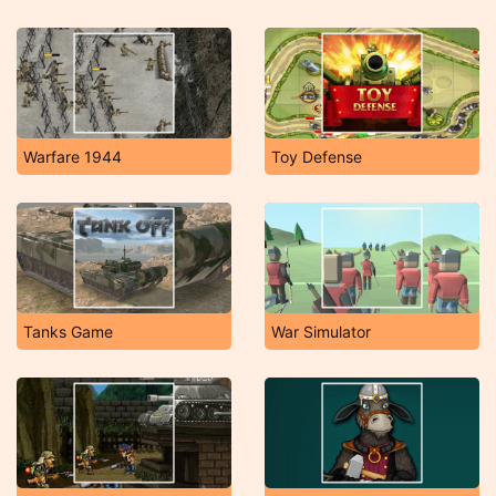
Warfare 1944
Toy Defense
Tanks Game
War Simulator