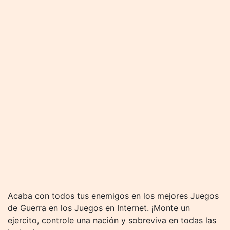
Acaba con todos tus enemigos en los mejores Juegos
de Guerra en los Juegos en Internet. ¡Monte un
ejercito, controle una nación y sobreviva en todas las