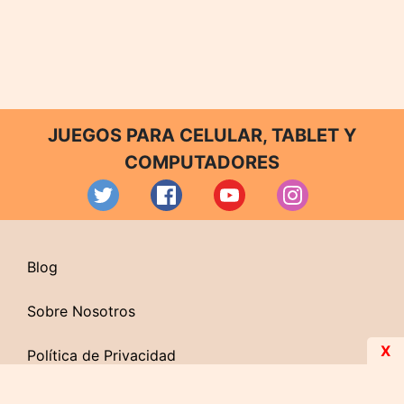
JUEGOS PARA CELULAR, TABLET Y
COMPUTADORES
Blog
Sobre Nosotros
X
Política de Privacidad
Contacto