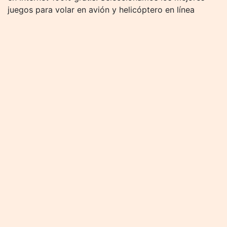
juegos para volar en avión y helicóptero en línea