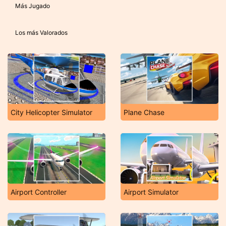
Más Jugado
Los más Valorados
City Helicopter Simulator
Plane Chase
Airport Controller
Airport Simulator