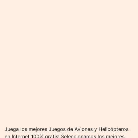
Juega los mejores Juegos de Aviones y Helicópteros
en Internet 100% gratis! Seleccionamos los mejores