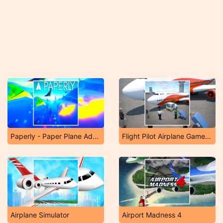
Paperly - Paper Plane Adventure
Flight Pilot Airplane Games 24
Airplane Simulator
Airport Madness 4