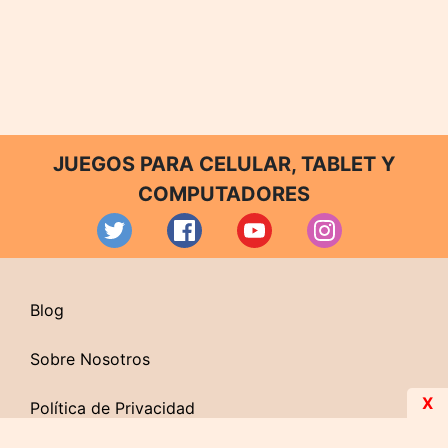
JUEGOS PARA CELULAR, TABLET Y
COMPUTADORES
Blog
Sobre Nosotros
X
Política de Privacidad