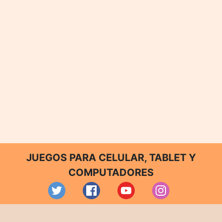
JUEGOS PARA CELULAR, TABLET Y
COMPUTADORES