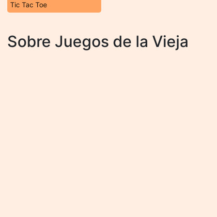
Tic Tac Toe
Sobre Juegos de la Vieja