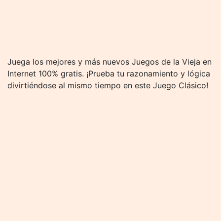
Juega los mejores y más nuevos Juegos de la Vieja en
Internet 100% gratis. ¡Prueba tu razonamiento y lógica
divirtiéndose al mismo tiempo en este Juego Clásico!