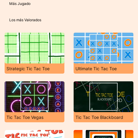
Más Jugado
Los más Valorados
Strategic Tic Tac Toe
Ultimate Tic Tac Toe
Tic Tac Toe Vegas
Tic Tac Toe Blackboard