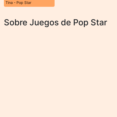
Tina - Pop Star
Sobre Juegos de Pop Star