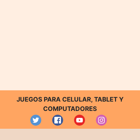
JUEGOS PARA CELULAR, TABLET Y
COMPUTADORES