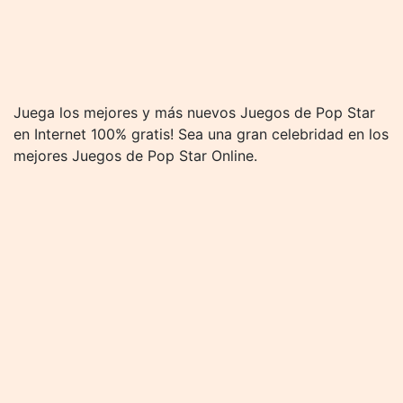
Juega los mejores y más nuevos Juegos de Pop Star
en Internet 100% gratis! Sea una gran celebridad en los
mejores Juegos de Pop Star Online.