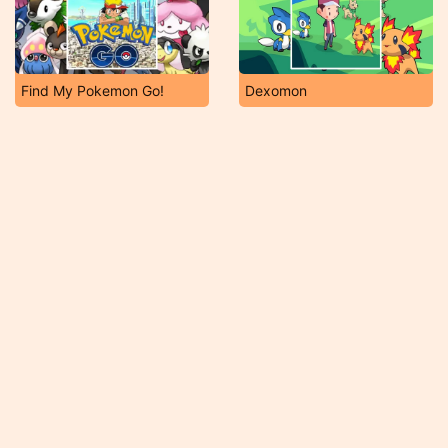
Find My Pokemon Go!
Dexomon