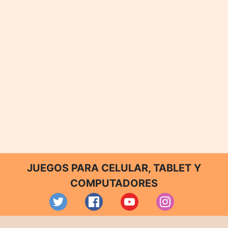
JUEGOS PARA CELULAR, TABLET Y
COMPUTADORES