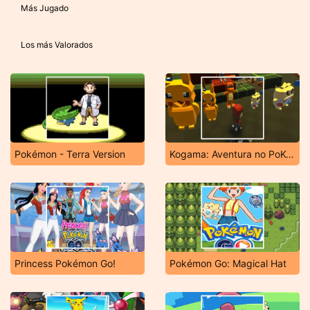
Más Jugado
Los más Valorados
Pokémon - Terra Version
Kogama: Aventura no PoKéMoN Planet
Princess Pokémon Go!
Pokémon Go: Magical Hat