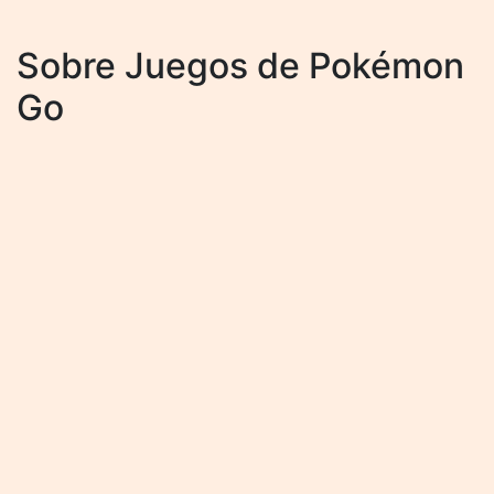
Sobre Juegos de Pokémon
Go