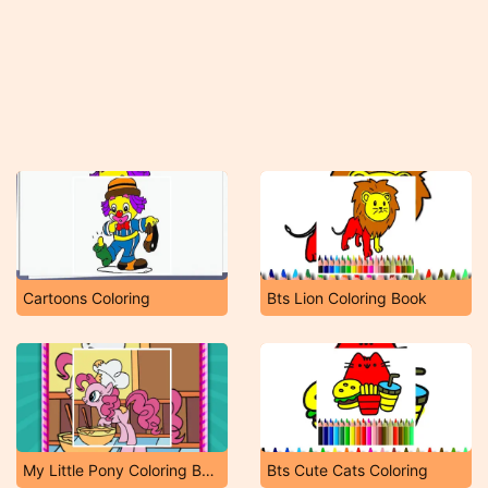
Cartoons Coloring
Bts Lion Coloring Book
My Little Pony Coloring Book
Bts Cute Cats Coloring