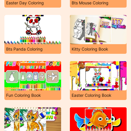
Easter Day Coloring
Bts Mouse Coloring
Bts Panda Coloring
Kitty Coloring Book
Fun Coloring Book
Easter Coloring Book