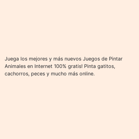
Juega los mejores y más nuevos Juegos de Pintar
Animales en Internet 100% gratis! Pinta gatitos,
cachorros, peces y mucho más online.