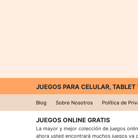
JUEGOS PARA CELULAR, TABLE
Blog
Sobre Nosotros
Política de Pri
JUEGOS ONLINE GRATIS
La mayor y mejor colección de juegos online
ahora usted encontrará muchos juegos ya 