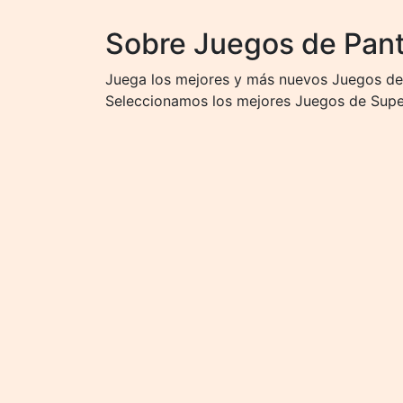
Sobre Juegos de Pan
Juega los mejores y más nuevos Juegos de 
Seleccionamos los mejores Juegos de Super