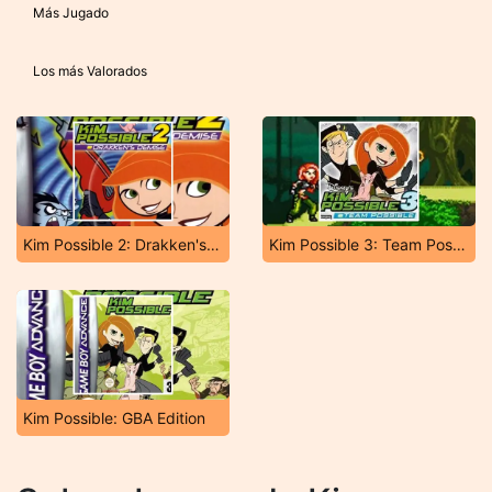
Más Jugado
Los más Valorados
Kim Possible 2: Drakken's Demise
Kim Possible 3: Team Possible
Kim Possible: GBA Edition