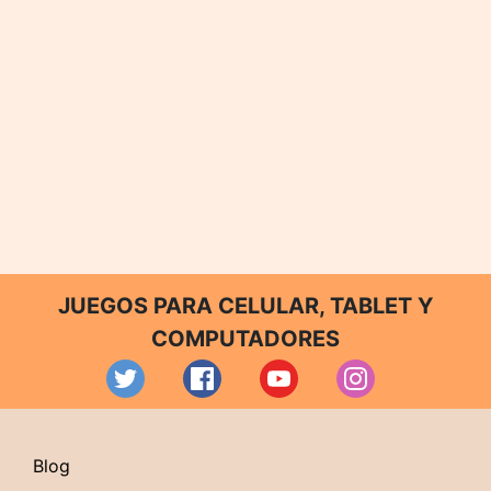
JUEGOS PARA CELULAR, TABLET Y
COMPUTADORES
Blog