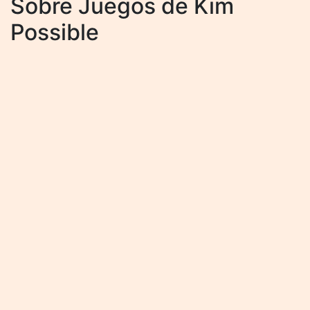
Sobre Juegos de Kim
Possible