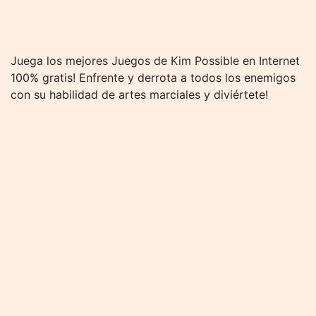
Juega los mejores Juegos de Kim Possible en Internet
100% gratis! Enfrente y derrota a todos los enemigos
con su habilidad de artes marciales y diviértete!