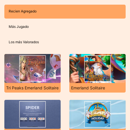
Recien Agregado
Más Jugado
Los más Valorados
Tri Peaks Emerland Solitaire
Emerland Solitaire