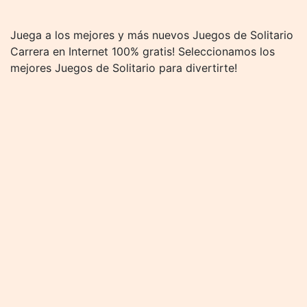
Juega a los mejores y más nuevos Juegos de Solitario
Carrera en Internet 100% gratis! Seleccionamos los
mejores Juegos de Solitario para divertirte!