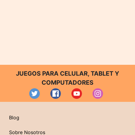
JUEGOS PARA CELULAR, TABLET Y
COMPUTADORES
Blog
Sobre Nosotros