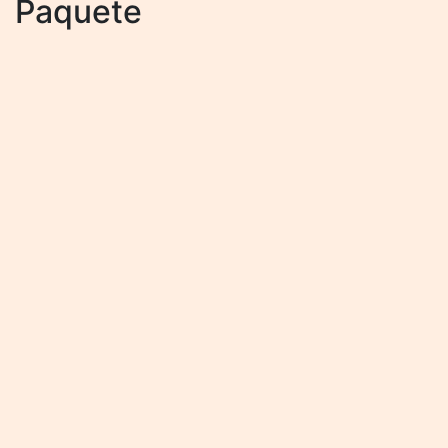
Paquete