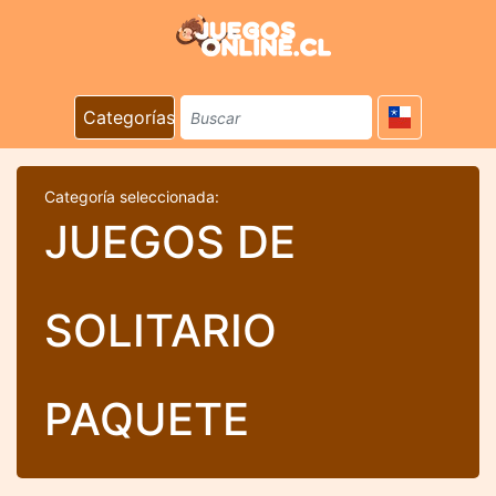
Categorías
Categoría seleccionada:
JUEGOS DE
SOLITARIO
PAQUETE