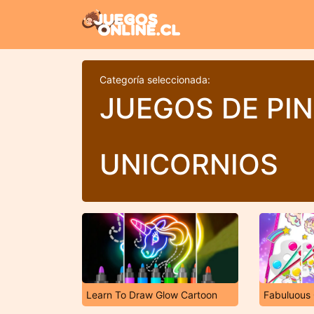
Categoría seleccionada:
JUEGOS DE PI
UNICORNIOS
Learn To Draw Glow Cartoon