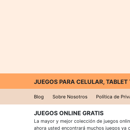
JUEGOS PARA CELULAR, TABLE
Blog
Sobre Nosotros
Política de Pri
JUEGOS ONLINE GRATIS
La mayor y mejor colección de juegos online
ahora usted encontrará muchos juegos ya 