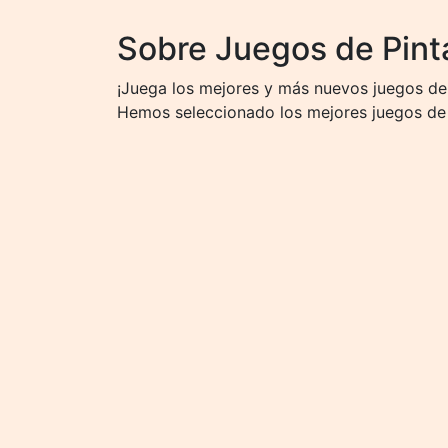
Sobre Juegos de Pint
¡Juega los mejores y más nuevos juegos de 
Hemos seleccionado los mejores juegos de 