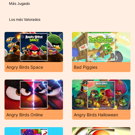
Más Jugado
Los más Valorados
Angry Birds Space
Bad Piggies
Angry Birds Online
Angry Birds Halloween