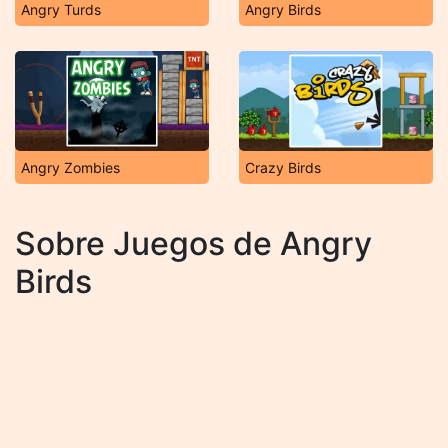
Angry Turds
Angry Birds
Angry Zombies
Crazy Birds
Sobre Juegos de Angry
Birds