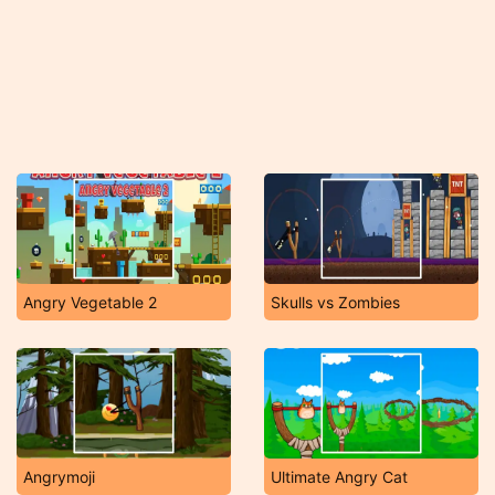
Angry Vegetable 2
Skulls vs Zombies
Angrymoji
Ultimate Angry Cat