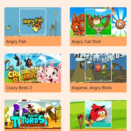
Angry Fish
Angry Cat Shot
Crazy Birds 2
Kogama: Angry Birds