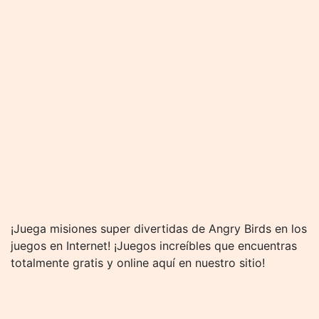
¡Juega misiones super divertidas de Angry Birds en los
juegos en Internet! ¡Juegos increíbles que encuentras
totalmente gratis y online aquí en nuestro sitio!