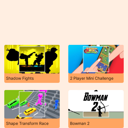
Shadow Fights
2 Player Mini Challenge
Shape Transform Race
Bowman 2