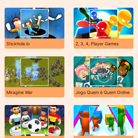
Stickhole.io
2, 3, 4, Player Games
Miragine War
Jogo Quem é Quem Online