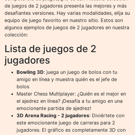
de juegos de 2 jugadores presenta las mejores y más
desafiantes versiones. Hay varias modalidades, elija su
equipo de juego favorito en nuestro sitio. Estos son
algunos ejemplos de juegos de 2 jugadores en nuestra
colección:
Lista de juegos de 2
jugadores
Bowling 3D
: juega un juego de bolos con tu
amigo en línea y muestra quién es el jefe de
bolos
Master Chess Multiplayer: ¿Quién es el mejor en
el ajedrez en línea? ¡Desafía a tu amigo en una
emocionante partida de ajedrez!
3D Arena Racing - 2 jugadores
: Diviértete con
este emocionante juego de carreras para 2
jugadores. El gráfico es completamente 3D con