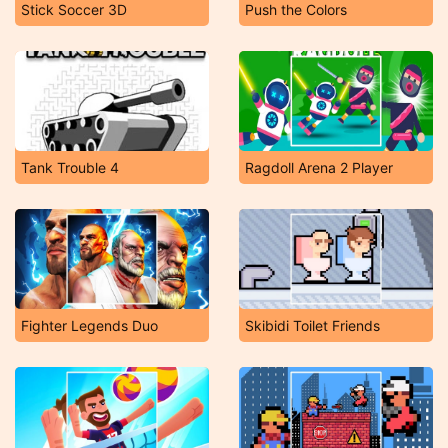
Stick Soccer 3D
Push the Colors
Tank Trouble 4
Ragdoll Arena 2 Player
Fighter Legends Duo
Skibidi Toilet Friends