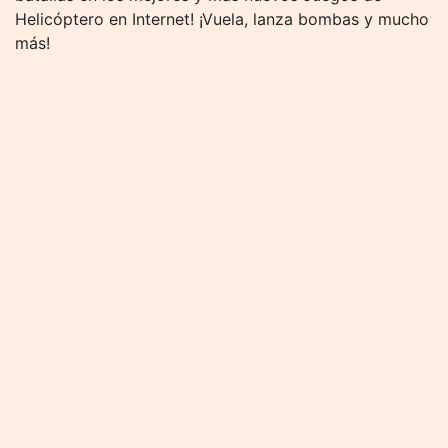
Helicóptero en Internet! ¡Vuela, lanza bombas y mucho
más!