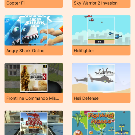
Copter Fi
Sky Warrior 2 Invasion
Angry Shark Online
Helifighter
Frontiline Commando Mission 3D
Heli Defense