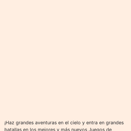
¡Haz grandes aventuras en el cielo y entra en grandes
batallas en los mejores y más nuevos Juegos de