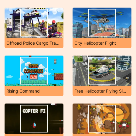
Offroad Police Cargo Transport
City Helicopter Flight
Rising Command
Free Helicopter Flying Simulator