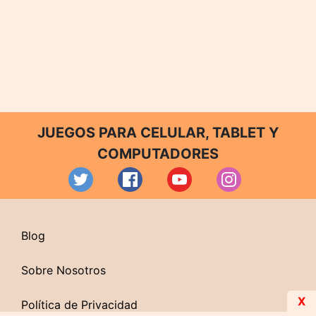
JUEGOS PARA CELULAR, TABLET Y
COMPUTADORES
Blog
Sobre Nosotros
X
Política de Privacidad