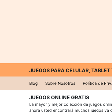
JUEGOS PARA CELULAR, TABLE
Blog
Sobre Nosotros
Política de Pri
JUEGOS ONLINE GRATIS
La mayor y mejor colección de juegos online
ahora usted encontrará muchos juegos ya 