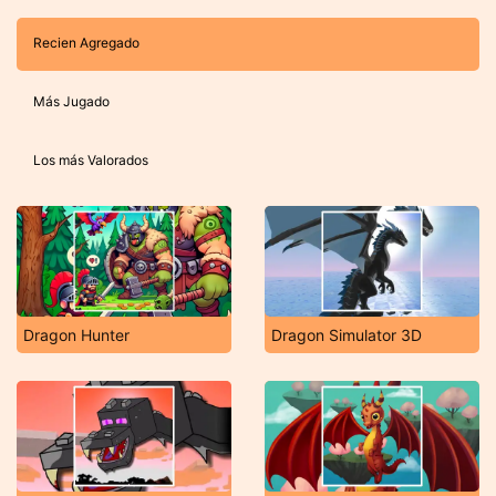
Recien Agregado
Más Jugado
Los más Valorados
Dragon Hunter
Dragon Simulator 3D