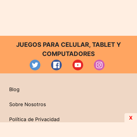
JUEGOS PARA CELULAR, TABLET Y
COMPUTADORES
Blog
Sobre Nosotros
X
Política de Privacidad
Contacto