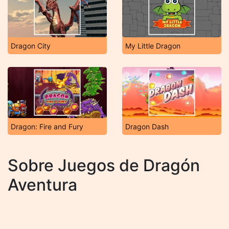
Dragon City
My Little Dragon
Dragon: Fire and Fury
Dragon Dash
Sobre Juegos de Dragón
Aventura