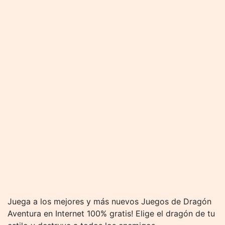
Juega a los mejores y más nuevos Juegos de Dragón
Aventura en Internet 100% gratis! Elige el dragón de tu