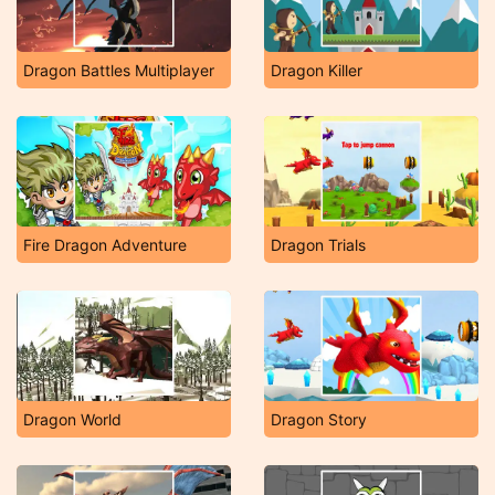
Dragon Battles Multiplayer
Dragon Killer
Fire Dragon Adventure
Dragon Trials
Dragon World
Dragon Story