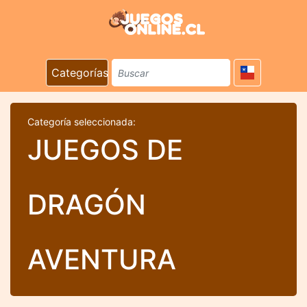
Categorías
Categoría seleccionada:
JUEGOS DE
DRAGÓN
AVENTURA