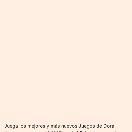
Juega los mejores y más nuevos Juegos de Dora