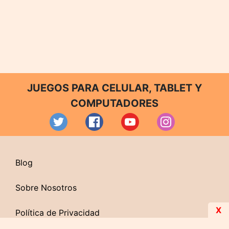
JUEGOS PARA CELULAR, TABLET Y
COMPUTADORES
Blog
Sobre Nosotros
X
Política de Privacidad